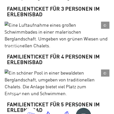
FAMILIENTICKET FÜR 3 PERSONEN IM
ERLEBNISBAD
©
FAMILIENTICKET FÜR 4 PERSONEN IM
ERLEBNISBAD
©
FAMILIENTICKET FÜR 5 PERSONEN IM
ERLEBNISBAD