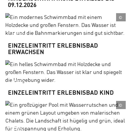
09.12.2026
©
EINZELEINTRITT ERLEBNISBAD
ERWACHSEN
EINZELEINTRITT ERLEBNISBAD KIND
©