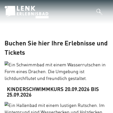
Buchen Sie hier Ihre Erlebnisse und
Tickets
KINDERSCHWIMMKURS 20.09.2026 BIS
25.09.2026