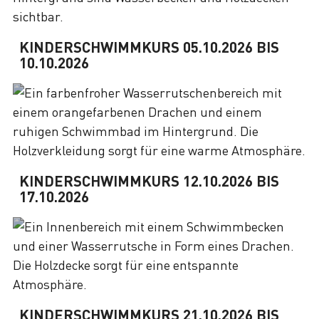
KINDERSCHWIMMKURS 05.10.2026 BIS
10.10.2026
KINDERSCHWIMMKURS 12.10.2026 BIS
17.10.2026
KINDERSCHWIMMKURS 21.10.2026 BIS