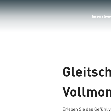
Inspiration
Gleitsc
Vollmo
Erleben Sie das Gefühl 