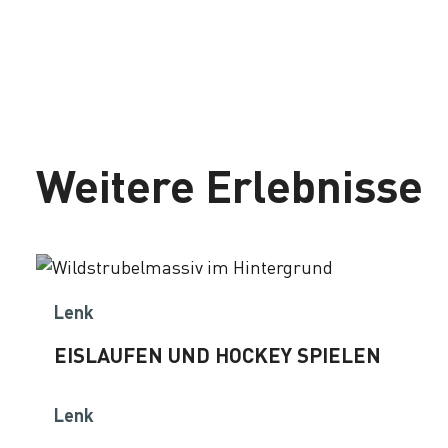
Weitere Erlebnisse
Lenk
EISLAUFEN UND HOCKEY SPIELEN
Lenk