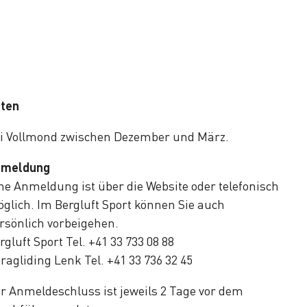
ten
i Vollmond zwischen Dezember und März.
nmeldung
ne Anmeldung ist über die Website oder telefonisch
glich. Im Bergluft Sport können Sie auch
rsönlich vorbeigehen.
rgluft Sport Tel. +41 33 733 08 88
ragliding Lenk Tel. +41 33 736 32 45
r Anmeldeschluss ist jeweils 2 Tage vor dem