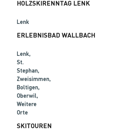
HOLZSKIRENNTAG LENK
Lenk
ERLEBNISBAD WALLBACH
Lenk,
St.
Stephan,
Zweisimmen,
Boltigen,
Oberwil,
Weitere
Orte
SKITOUREN