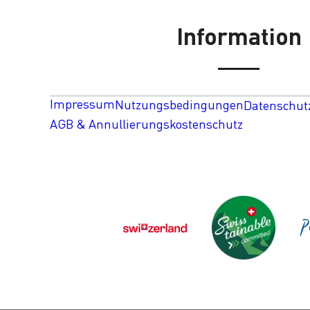
Information
Impressum
Nutzungsbedingungen
Datenschut
AGB & Annullierungskostenschutz