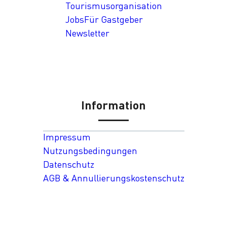
Tourismusorganisation
Jobs
Für Gastgeber
Newsletter
Information
Impressum
Nutzungsbedingungen
Datenschutz
AGB & Annullierungskostenschutz