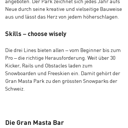
angeboten. Der Park zeichnet sich jedes Jahr aufs
Neue durch seine kreative und vielseitige Bauweise
aus und lässt das Herz von jedem höherschlagen.
Skills – choose wisely
Die drei Lines bieten allen – vom Beginner bis zum
Pro – die richtige Herausforderung. Weit über 30
Kicker, Rails und Obstacles laden zum
Snowboarden und Freeskien ein. Damit gehört der
Gran Masta Park zu den grössten Snowparks der
Schweiz.
Die Gran Masta Bar