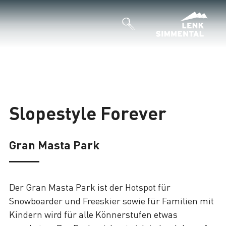
Slopestyle Forever
Gran Masta Park
Der Gran Masta Park ist der Hotspot für
Snowboarder und Freeskier sowie für Familien mit
Kindern wird für alle Könnerstufen etwas