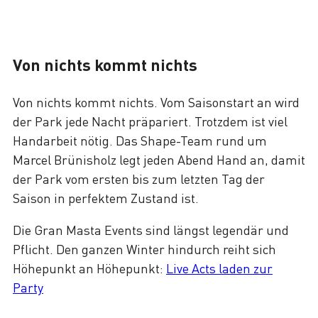
Von nichts kommt nichts
Von nichts kommt nichts. Vom Saisonstart an wird
der Park jede Nacht präpariert. Trotzdem ist viel
Handarbeit nötig. Das Shape-Team rund um
Marcel Brünisholz legt jeden Abend Hand an, damit
der Park vom ersten bis zum letzten Tag der
Saison in perfektem Zustand ist.
Die Gran Masta Events sind längst legendär und
Pflicht. Den ganzen Winter hindurch reiht sich
Höhepunkt an Höhepunkt:
Live Acts laden zur
Party