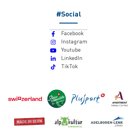
#Social
Facebook
Instagram
Youtube
LinkedIn
TikTok