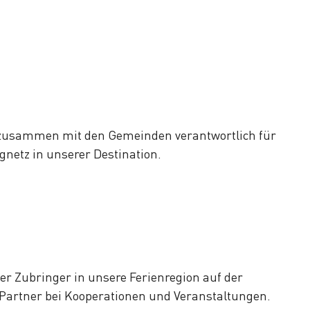
zusammen mit den Gemeinden verantwortlich für
etz in unserer Destination.
ger Zubringer in unsere Ferienregion auf der
 Partner bei Kooperationen und Veranstaltungen.