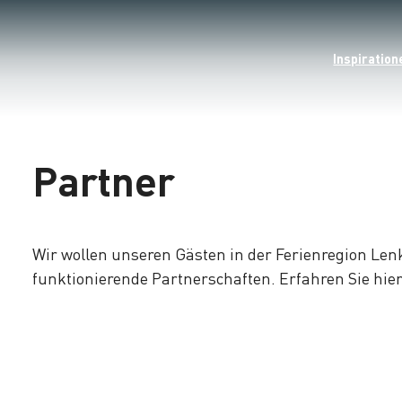
Inspiration
Partner
Wir wollen unseren Gästen in der Ferienregion Len
funktionierende Partnerschaften. Erfahren Sie hie