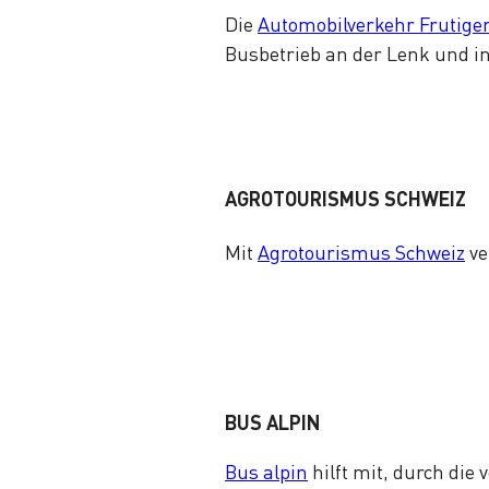
Die
Automobilverkehr Frutige
Busbetrieb an der Lenk und i
AGROTOURISMUS SCHWEIZ
Mit
Agrotourismus Schweiz
ve
BUS ALPIN
Bus alpin
hilft mit, durch die