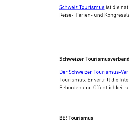
Schweiz Tourismus
ist die na
Reise-, Ferien- und Kongressl
Schweizer Tourismusverban
Der Schweizer Tourismus-Ve
Tourismus. Er vertritt die Inte
Behörden und Öffentlichkeit u
BE! Tourismus