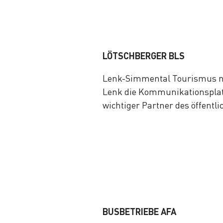
LÖTSCHBERGER BLS
Lenk-Simmental Tourismus n
Lenk die Kommunikationsplatt
wichtiger Partner des öffentl
BUSBETRIEBE AFA