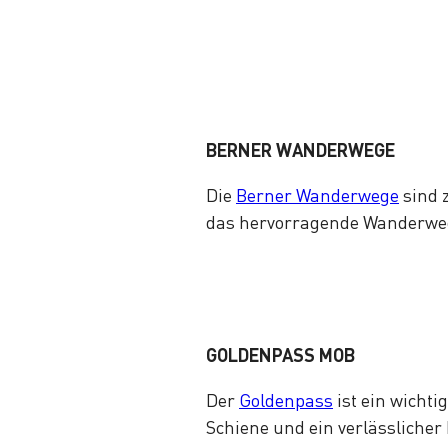
BERNER WANDERWEGE
Die
Berner Wanderwege
sind 
das hervorragende Wanderwegn
GOLDENPASS MOB
Der
Goldenpass
ist ein wichti
Schiene und ein verlässlicher