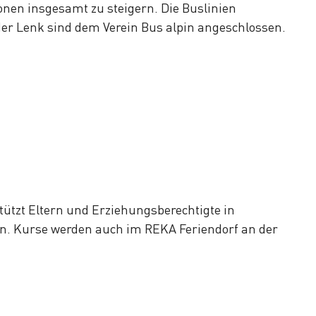
ionen insgesamt zu steigern. Die Buslinien
der Lenk sind dem Verein Bus alpin angeschlossen.
ützt Eltern und Erziehungsberechtigte in
n. Kurse werden auch im REKA Feriendorf an der