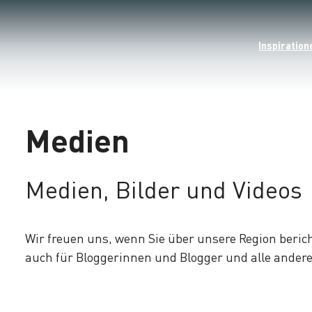
Inspiration
Medien
Medien, Bilder und Videos
Wir freuen uns, wenn Sie über unsere Region beric
auch für Bloggerinnen und Blogger und alle andere