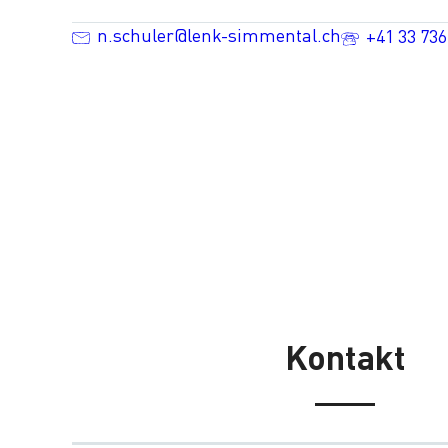
n.schuler@lenk-simmental.ch
+41 33 736
Kontakt