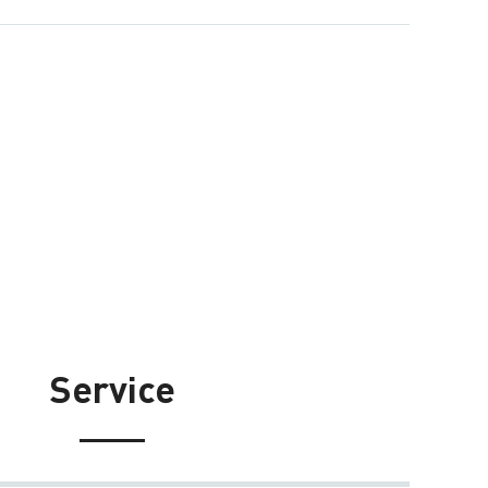
Service