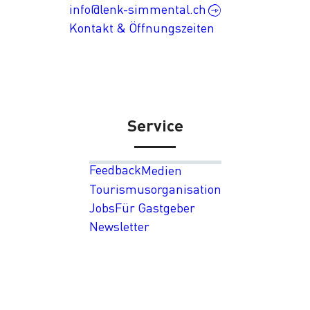
info@lenk-simmental.ch
Kontakt & Öffnungszeiten
Service
Feedback
Medien
Tourismusorganisation
Jobs
Für Gastgeber
Newsletter