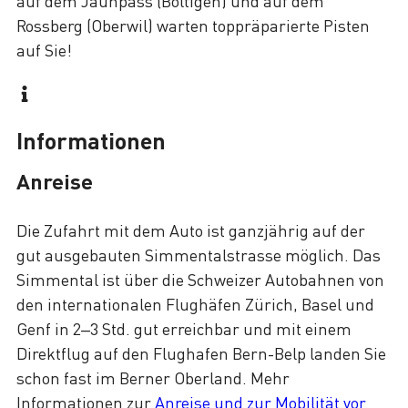
auf dem Jaunpass (Boltigen) und auf dem
Rossberg (Oberwil) warten toppräparierte Pisten
auf Sie!
Informationen
Anreise
Die Zufahrt mit dem Auto ist ganzjährig auf der
gut ausgebauten Simmentalstrasse möglich. Das
Simmental ist über die Schweizer Autobahnen von
den internationalen Flughäfen Zürich, Basel und
Genf in 2–3 Std. gut erreichbar und mit einem
Direktflug auf den Flughafen Bern-Belp landen Sie
schon fast im Berner Oberland. Mehr
Informationen zur
Anreise und zur Mobilität vor