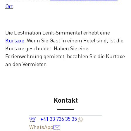
Ort
.
Die Destination Lenk-Simmental erhebt eine
Kurtaxe
. Wenn Sie Gast in einem Hotel sind, ist die
Kurtaxe geschuldet. Haben Sie eine
Ferienwohnung gemietet, bezahlen Sie die Kurtaxe
an den Vermieter.
Kontakt
+41 33 736 35 35
WhatsApp