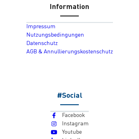
Information
Impressum
Nutzungsbedingungen
Datenschutz
AGB & Annullierungskostenschutz
#Social
Facebook
Instagram
Youtube