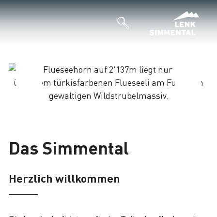
Lade
Das Simmental
Herzlich willkommen