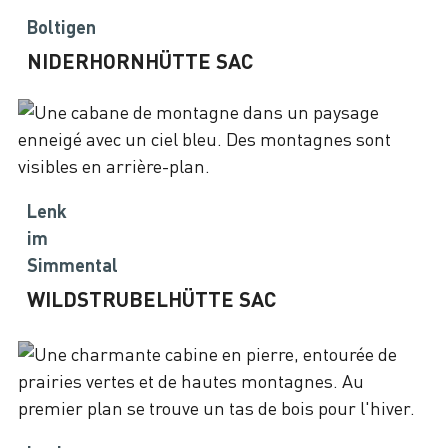
Boltigen
NIDERHORNHÜTTE SAC
Lenk
im
Simmental
WILDSTRUBELHÜTTE SAC