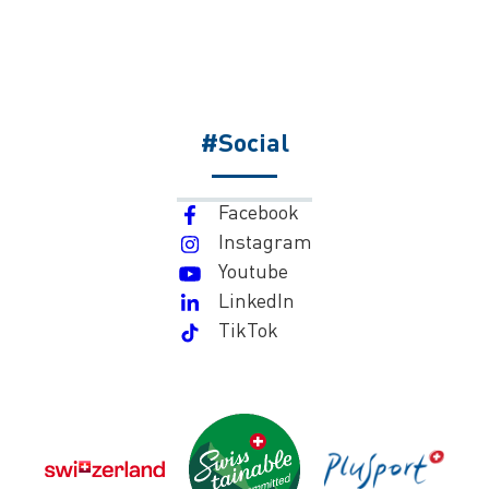
#Social
Facebook
Instagram
Youtube
LinkedIn
TikTok