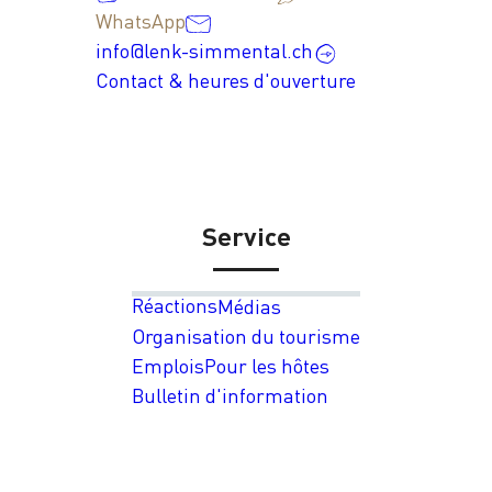
WhatsApp
info@lenk-simmental.ch
Contact & heures d'ouverture
Service
Réactions
Médias
Organisation du tourisme
Emplois
Pour les hôtes
Bulletin d'information