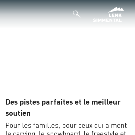
Des pistes parfaites et le meilleur
soutien
Pour les familles, pour ceux qui aiment
le carving, le snowboard, le freestyle et