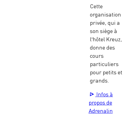
Cette
organisation
privée, qui a
son siège à
l’hôtel Kreuz,
donne des
cours
particuliers
pour petits et
grands.
Infos à
propos de
Adrenalin