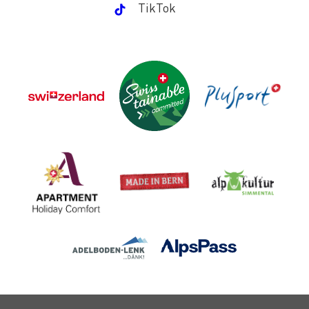
TikTok