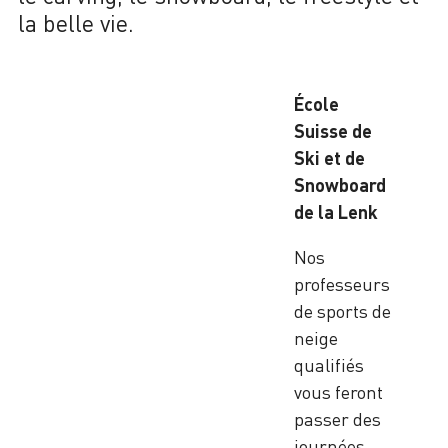
la belle vie.
École
Suisse de
Ski et de
Snowboard
de la Lenk
Nos
professeurs
de sports de
neige
qualifiés
vous feront
passer des
journées