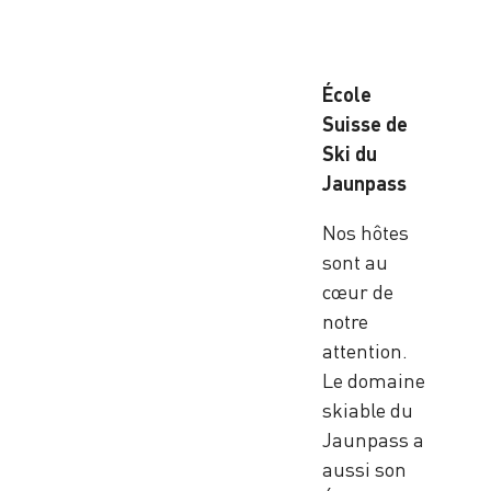
École
Suisse de
Ski du
Jaunpass
Nos hôtes
sont au
cœur de
notre
attention.
Le domaine
skiable du
Jaunpass a
aussi son