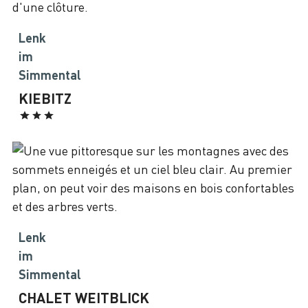
Lenk
im
Simmental
KIEBITZ
Lenk
im
Simmental
CHALET WEITBLICK