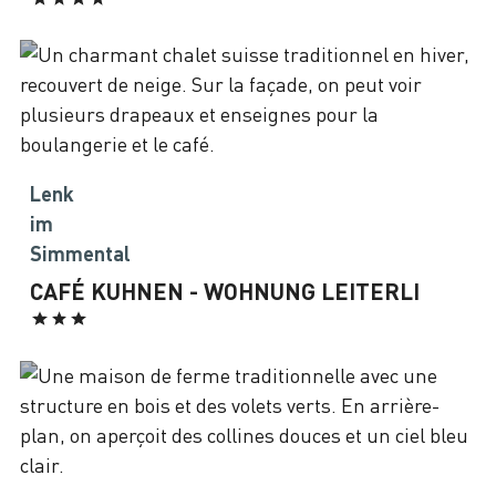
Lenk
im
Simmental
CAFÉ KUHNEN - WOHNUNG LEITERLI