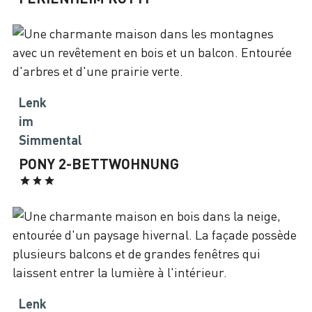
Lenk
im
Simmental
PONY 2-BETTWOHNUNG
Lenk