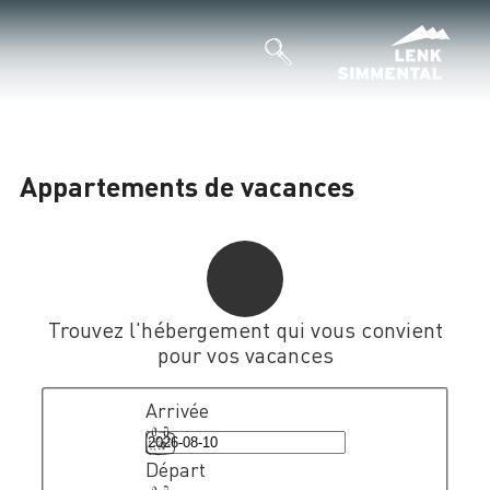
Appartements de vacances
Trouvez l'hébergement qui vous convient
pour vos vacances
Arrivée
Départ