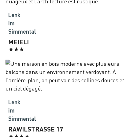
Lenk
im
Simmental
MEIELI
Lenk
im
Simmental
RAWILSTRASSE 17