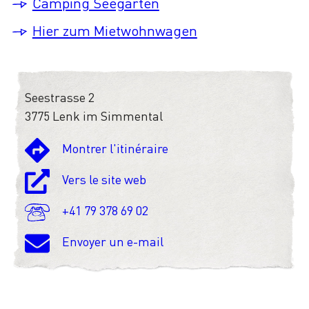
Camping Seegarten
Hier zum Mietwohnwagen
Seestrasse 2
3775 Lenk im Simmental
Montrer l'itinéraire
Vers le site web
+41 79 378 69 02
Envoyer un e-mail