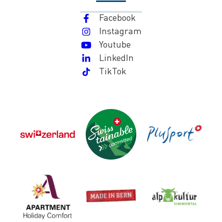
Facebook
Instagram
Youtube
LinkedIn
TikTok