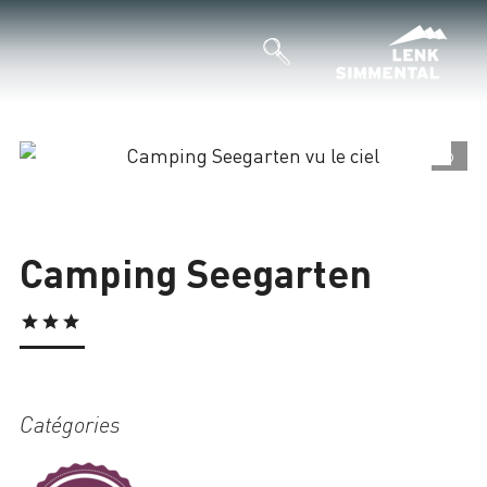
©
Chargement
Camping Seegarten
Catégories