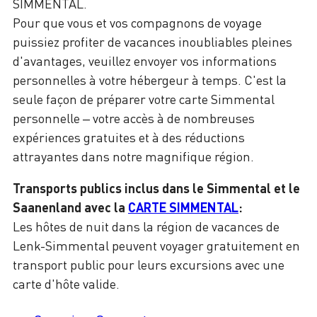
SIMMENTAL.
Pour que vous et vos compagnons de voyage
puissiez profiter de vacances inoubliables pleines
d'avantages, veuillez envoyer vos informations
personnelles à votre hébergeur à temps. C'est la
seule façon de préparer votre carte Simmental
personnelle – votre accès à de nombreuses
expériences gratuites et à des réductions
attrayantes dans notre magnifique région.
Transports publics inclus dans le Simmental et le
Saanenland avec la
CARTE SIMMENTAL
:
Les hôtes de nuit dans la région de vacances de
Lenk-Simmental peuvent voyager gratuitement en
transport public pour leurs excursions avec une
carte d'hôte valide.