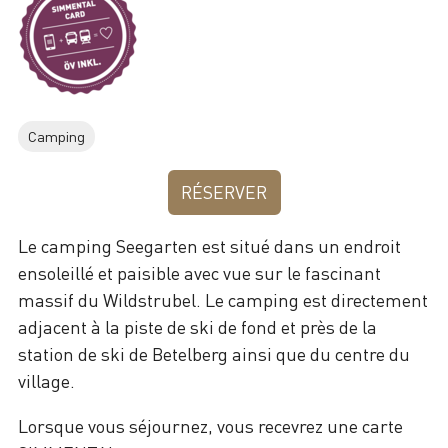
Camping
RÉSERVER
Le camping Seegarten est situé dans un endroit
ensoleillé et paisible avec vue sur le fascinant
massif du Wildstrubel. Le camping est directement
adjacent à la piste de ski de fond et près de la
station de ski de Betelberg ainsi que du centre du
village.
Lorsque vous séjournez, vous recevrez une carte