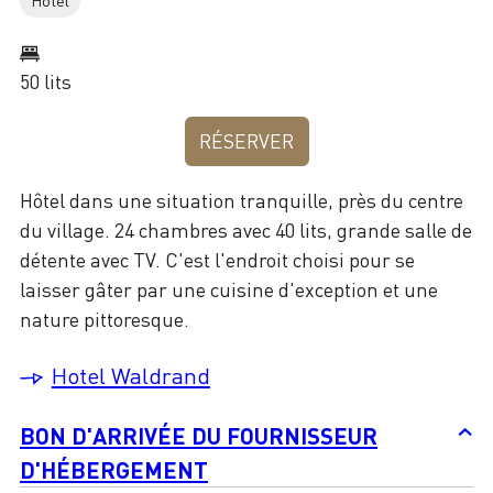
Hôtel
50 lits
RÉSERVER
Hôtel dans une situation tranquille, près du centre
du village. 24 chambres avec 40 lits, grande salle de
détente avec TV. C'est l'endroit choisi pour se
laisser gâter par une cuisine d'exception et une
nature pittoresque.
Hotel Waldrand
BON D'ARRIVÉE DU FOURNISSEUR
D'HÉBERGEMENT