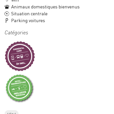
Animaux domestiques bienvenus
Situation centrale
Parking voitures
Catégories