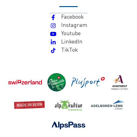
Facebook
Instagram
Youtube
LinkedIn
TikTok