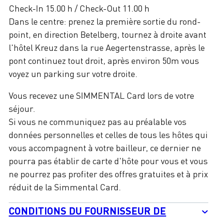
Check-In 15.00 h / Check-Out 11.00 h
Dans le centre: prenez la première sortie du rond-
point, en direction Betelberg, tournez à droite avant
l'hôtel Kreuz dans la rue Aegertenstrasse, après le
pont continuez tout droit, après environ 50m vous
voyez un parking sur votre droite.
Vous recevez une SIMMENTAL Card lors de votre
séjour.
Si vous ne communiquez pas au préalable vos
données personnelles et celles de tous les hôtes qui
vous accompagnent à votre bailleur, ce dernier ne
pourra pas établir de carte d'hôte pour vous et vous
ne pourrez pas profiter des offres gratuites et à prix
réduit de la Simmental Card.
CONDITIONS DU FOURNISSEUR DE