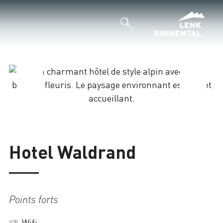
Chargement
Hotel Waldrand
Points forts
Wifi