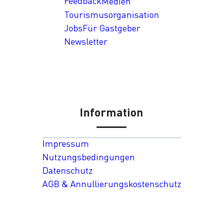
Feedback
Medien
Tourismusorganisation
Jobs
Für Gastgeber
Newsletter
Information
Impressum
Nutzungsbedingungen
Datenschutz
AGB & Annullierungskostenschutz