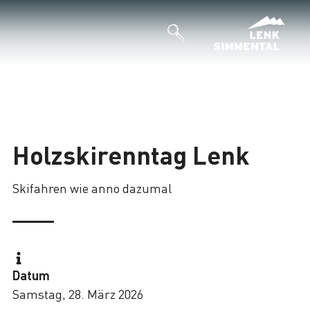
Holzskirenntag Lenk
Skifahren wie anno dazumal
Datum
Samstag, 28. März 2026