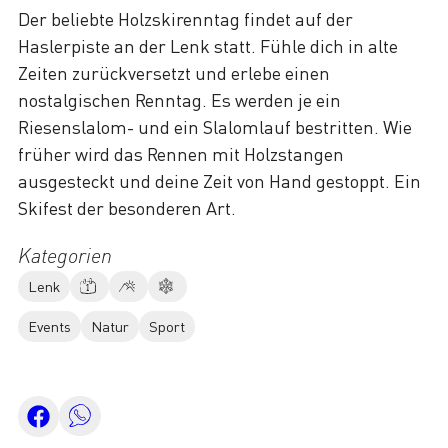
Der beliebte Holzskirenntag findet auf der
Haslerpiste an der Lenk statt. Fühle dich in alte
Zeiten zurückversetzt und erlebe einen
nostalgischen Renntag. Es werden je ein
Riesenslalom- und ein Slalomlauf bestritten. Wie
früher wird das Rennen mit Holzstangen
ausgesteckt und deine Zeit von Hand gestoppt. Ein
Skifest der besonderen Art.
Kategorien
Lenk
Events
Natur
Sport