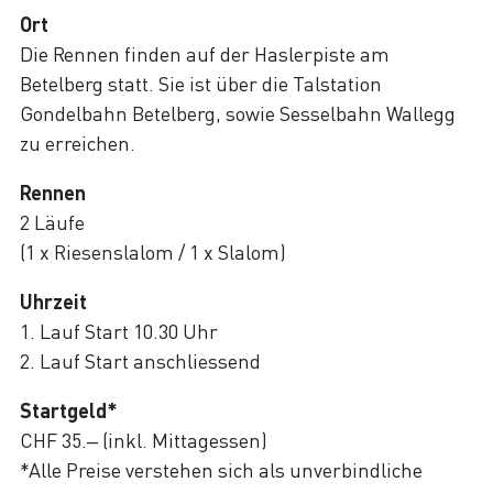
Ort
Die Rennen finden auf der Haslerpiste am
Betelberg statt. Sie ist über die Talstation
Gondelbahn Betelberg, sowie Sesselbahn Wallegg
zu erreichen.
Rennen
2 Läufe
(1 x Riesenslalom / 1 x Slalom)
Uhrzeit
1. Lauf Start 10.30 Uhr
2. Lauf Start anschliessend
Startgeld*
CHF 35.– (inkl. Mittagessen)
*Alle Preise verstehen sich als unverbindliche