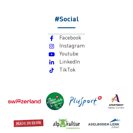
#Social
Facebook
Instagram
Youtube
LinkedIn
TikTok