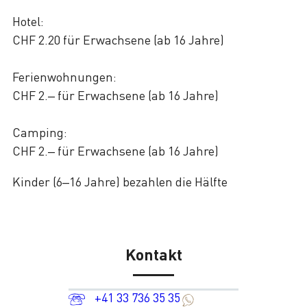
Hotel:
CHF 2.20 für Erwachsene (ab 16 Jahre)
Ferienwohnungen:
CHF 2.– für Erwachsene (ab 16 Jahre)
Camping:
CHF 2.– für Erwachsene (ab 16 Jahre)
Kinder (6–16 Jahre) bezahlen die Hälfte
Kontakt
+41 33 736 35 35