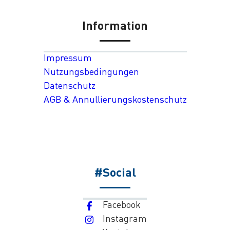
Information
Impressum
Nutzungsbedingungen
Datenschutz
AGB & Annullierungskostenschutz
#Social
Facebook
Instagram