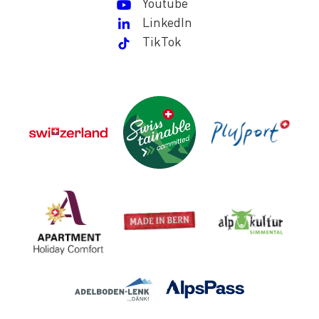
Youtube
LinkedIn
TikTok