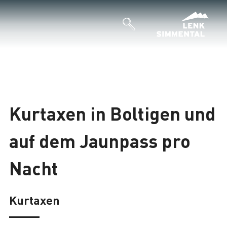
Kurtaxen in Boltigen und
auf dem Jaunpass pro
Nacht
Kurtaxen