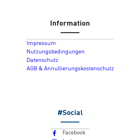
Information
Impressum
Nutzungsbedingungen
Datenschutz
AGB & Annullierungskostenschutz
#Social
Facebook