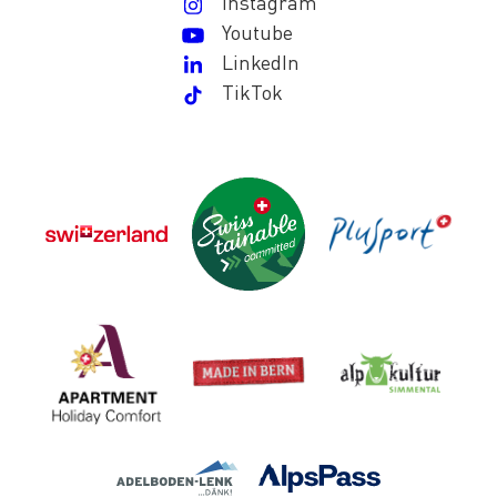
Instagram
Youtube
LinkedIn
TikTok