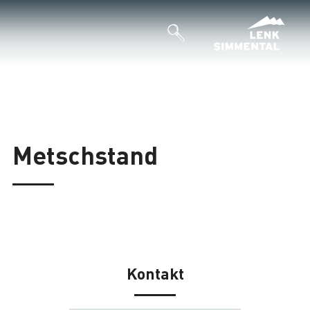
Metschstand
Kontakt