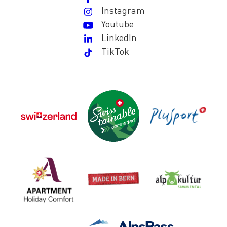
Instagram
Youtube
LinkedIn
TikTok