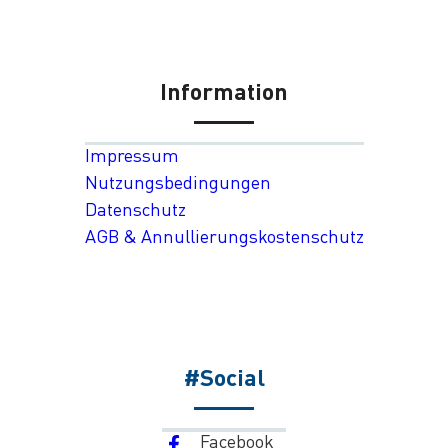
Information
Impressum
Nutzungsbedingungen
Datenschutz
AGB & Annullierungskostenschutz
#Social
Facebook