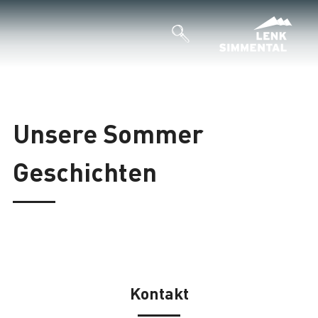
Unsere Sommer
Geschichten
Kontakt