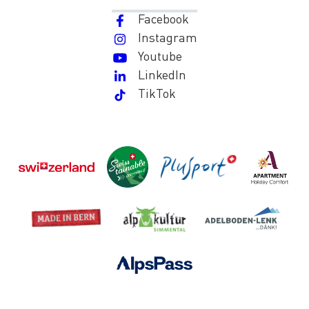
Facebook
Instagram
Youtube
LinkedIn
TikTok