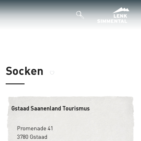
Socken
Gstaad Saanenland Tourismus
Promenade 41
3780 Gstaad