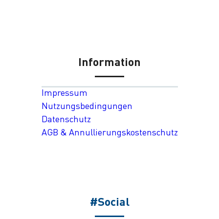
Information
Impressum
Nutzungsbedingungen
Datenschutz
AGB & Annullierungskostenschutz
#Social