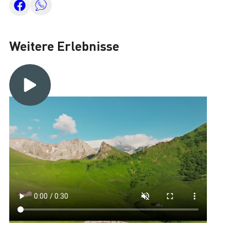
Weitere Erlebnisse