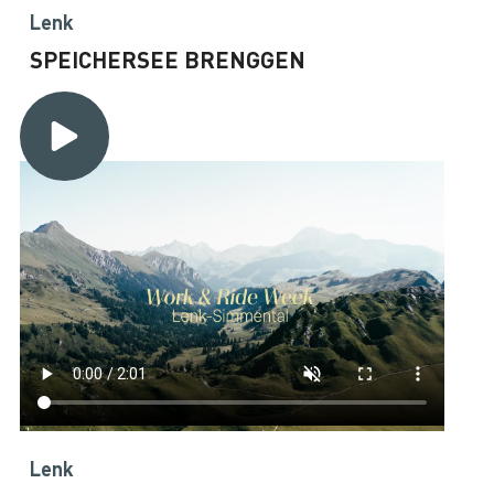
Lenk
SPEICHERSEE BRENGGEN
Lenk