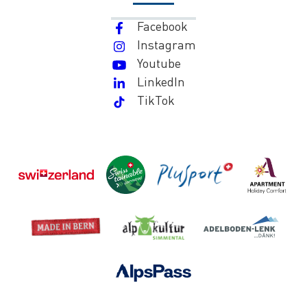
Facebook
Instagram
Youtube
LinkedIn
TikTok