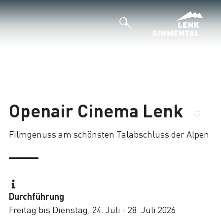
Openair Cinema Lenk
Filmgenuss am schönsten Talabschluss der Alpen
Durchführung
Freitag bis Dienstag, 24. Juli - 28. Juli 2026