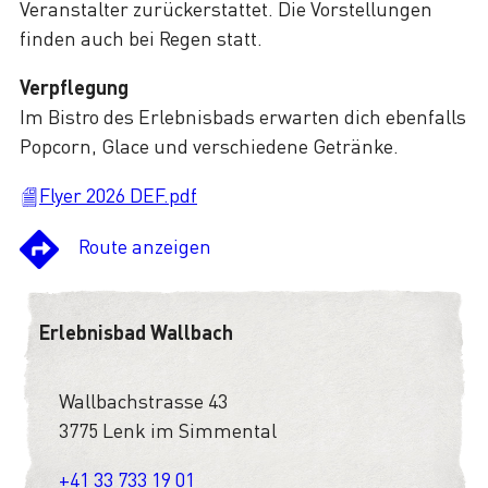
Veranstalter zurückerstattet. Die Vorstellungen
finden auch bei Regen statt.
Verpflegung
Im Bistro des Erlebnisbads erwarten dich ebenfalls
Popcorn, Glace und verschiedene Getränke.
Flyer 2026 DEF.pdf
Route anzeigen
Erlebnisbad Wallbach
Wallbachstrasse 43
3775 Lenk im Simmental
+41 33 733 19 01