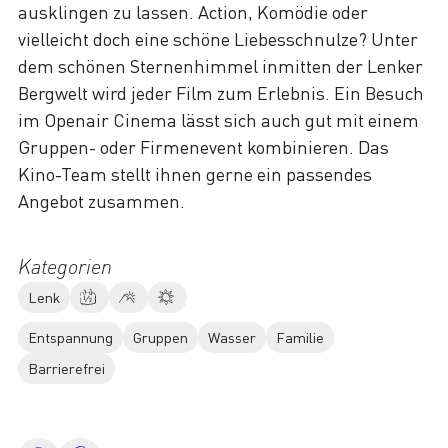
ausklingen zu lassen. Action, Komödie oder
vielleicht doch eine schöne Liebesschnulze? Unter
dem schönen Sternenhimmel inmitten der Lenker
Bergwelt wird jeder Film zum Erlebnis. Ein Besuch
im Openair Cinema lässt sich auch gut mit einem
Gruppen- oder Firmenevent kombinieren. Das
Kino-Team stellt ihnen gerne ein passendes
Angebot zusammen.
Kategorien
Lenk
Entspannung
Gruppen
Wasser
Familie
Barrierefrei