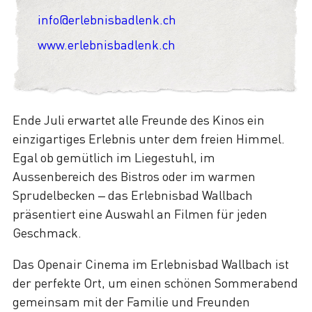
info@erlebnisbadlenk.ch
www.erlebnisbadlenk.ch
Ende Juli erwartet alle Freunde des Kinos ein
einzigartiges Erlebnis unter dem freien Himmel.
Egal ob gemütlich im Liegestuhl, im
Aussenbereich des Bistros oder im warmen
Sprudelbecken – das Erlebnisbad Wallbach
präsentiert eine Auswahl an Filmen für jeden
Geschmack.
Das Openair Cinema im Erlebnisbad Wallbach ist
der perfekte Ort, um einen schönen Sommerabend
gemeinsam mit der Familie und Freunden