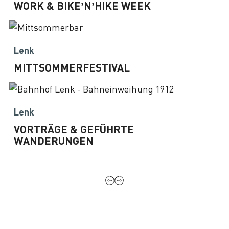
WORK & BIKE’N’HIKE WEEK
Lenk
MITTSOMMERFESTIVAL
Lenk
VORTRÄGE & GEFÜHRTE
WANDERUNGEN