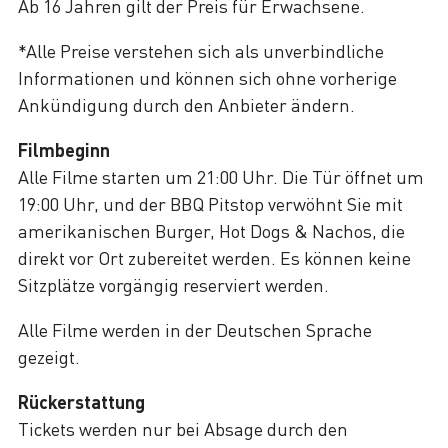
Ab 16 Jahren gilt der Preis für Erwachsene.
*Alle Preise verstehen sich als unverbindliche
Informationen und können sich ohne vorherige
Ankündigung durch den Anbieter ändern.
Filmbeginn
Alle Filme starten um 21:00 Uhr. Die Tür öffnet um
19:00 Uhr, und der BBQ Pitstop verwöhnt Sie mit
amerikanischen Burger, Hot Dogs & Nachos, die
direkt vor Ort zubereitet werden. Es können keine
Sitzplätze vorgängig reserviert werden.
Alle Filme werden in der Deutschen Sprache
gezeigt.
Rückerstattung
Tickets werden nur bei Absage durch den