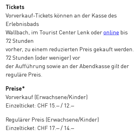
Tickets
Vorverkauf-Tickets können an der Kasse des
Erlebnisbads
Wallbach, im Tourist Center Lenk oder
online
bis
72 Stunden
vorher, zu einem reduzierten Preis gekauft werden.
72 Stunden (oder weniger) vor
der Aufführung sowie an der Abendkasse gilt der
reguläre Preis.
Preise*
Vorverkauf (Erwachsene/Kinder)
Einzelticket: CHF 15.– / 12.–
Regulärer Preis (Erwachsene/Kinder)
Einzelticket: CHF 17.– / 14.–