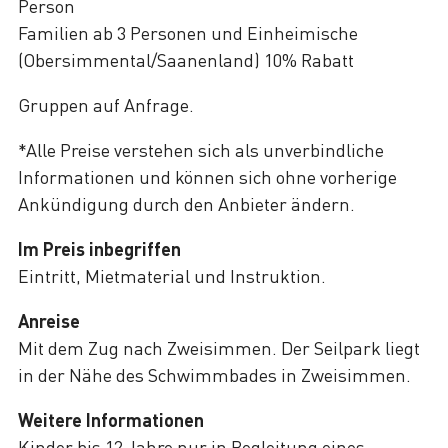
Person
Familien ab 3 Personen und Einheimische
(Obersimmental/Saanenland) 10% Rabatt
Gruppen auf Anfrage.
*Alle Preise verstehen sich als unverbindliche
Informationen und können sich ohne vorherige
Ankündigung durch den Anbieter ändern.
Im Preis inbegriffen
Eintritt, Mietmaterial und Instruktion.
Anreise
Mit dem Zug nach Zweisimmen. Der Seilpark liegt
in der Nähe des Schwimmbades in Zweisimmen.
Weitere Informationen
Kinder bis 12 Jahre nur in Begleitung eines