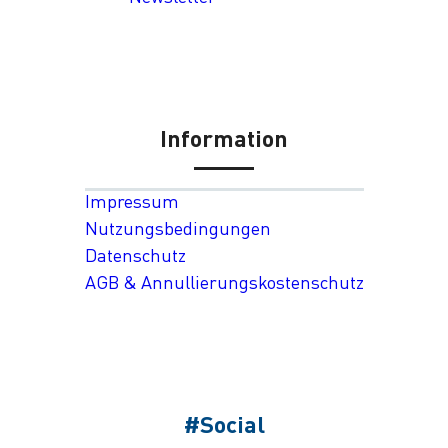
Information
Impressum
Nutzungsbedingungen
Datenschutz
AGB & Annullierungskostenschutz
#Social