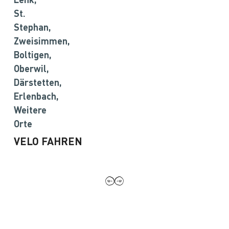
St.
Stephan,
Zweisimmen,
Boltigen,
Oberwil,
Därstetten,
Erlenbach,
Weitere
Orte
VELO FAHREN