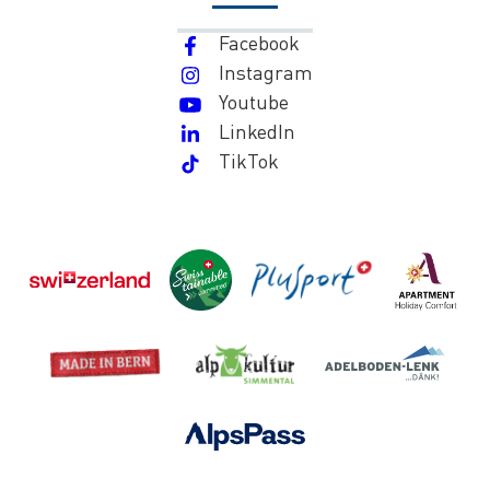
Facebook
Instagram
Youtube
LinkedIn
TikTok