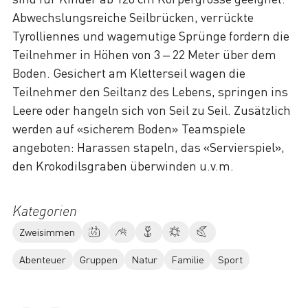
Abwechslungsreiche Seilbrücken, verrückte
Tyrolliennes und wagemutige Sprünge fordern die
Teilnehmer in Höhen von 3 – 22 Meter über dem
Boden. Gesichert am Kletterseil wagen die
Teilnehmer den Seiltanz des Lebens, springen ins
Leere oder hangeln sich von Seil zu Seil. Zusätzlich
werden auf «sicherem Boden» Teamspiele
angeboten: Harassen stapeln, das «Servierspiel»,
den Krokodilsgraben überwinden u.v.m.
Kategorien
Zweisimmen
Abenteuer
Gruppen
Natur
Familie
Sport