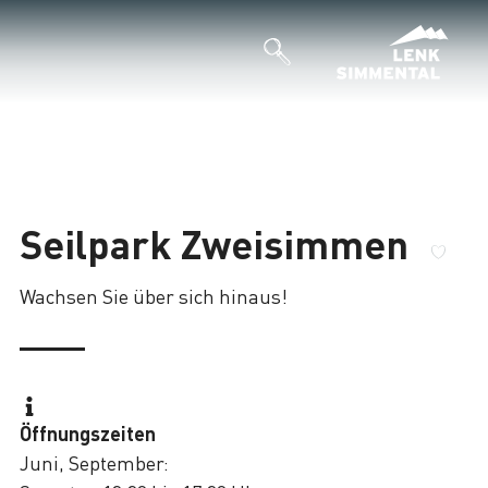
Seilpark Zweisimmen
Wachsen Sie über sich hinaus!
Öffnungszeiten
Juni, September: