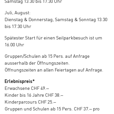
Samstag 13.30 bis 17.30 Uhr
Juli, August:
Dienstag & Donnerstag, Samstag & Sonntag 13.30
bis 17.30 Uhr
Spätester Start für einen Seilparkbesuch ist um
16.00 Uhr
Gruppen/Schulen ab 15 Pers. auf Anfrage
ausserhalb der Öffnungszeiten.
Öffnungszeiten an allen Feiertagen auf Anfrage.
Erlebnispreis*
Erwachsene CHF 49.–
Kinder bis 16 Jahre CHF 38.–
Kinderparcours CHF 25.–
Gruppen und Schulen ab 15 Pers. CHF 37.– pro