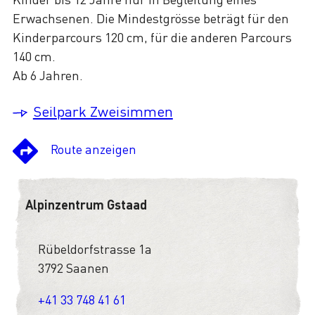
Erwachsenen. Die Mindestgrösse beträgt für den
Kinderparcours 120 cm, für die anderen Parcours
140 cm.
Ab 6 Jahren.
Seilpark Zweisimmen
Route anzeigen
Alpinzentrum Gstaad
Rübeldorfstrasse 1a
3792 Saanen
+41 33 748 41 61