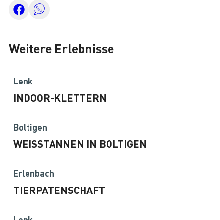
Weitere Erlebnisse
Lenk
INDOOR-KLETTERN
Boltigen
WEISSTANNEN IN BOLTIGEN
Erlenbach
TIERPATENSCHAFT
©
Lenk,