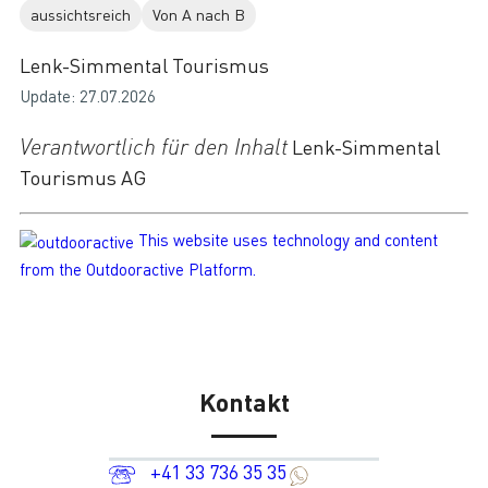
aussichtsreich
Von A nach B
Lenk-Simmental Tourismus
Update: 27.07.2026
Verantwortlich für den Inhalt
Lenk-Simmental
Tourismus AG
This website uses technology and content
from the Outdooractive Platform.
Kontakt
+41 33 736 35 35