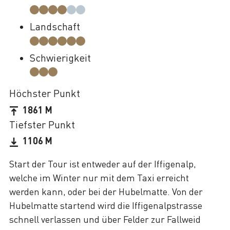
Landschaft
Schwierigkeit
Höchster Punkt
1861 M
Tiefster Punkt
1106 M
Start der Tour ist entweder auf der Iffigenalp,
welche im Winter nur mit dem Taxi erreicht
werden kann, oder bei der Hubelmatte. Von der
Hubelmatte startend wird die Iffigenalpstrasse
schnell verlassen und über Felder zur Fallweid