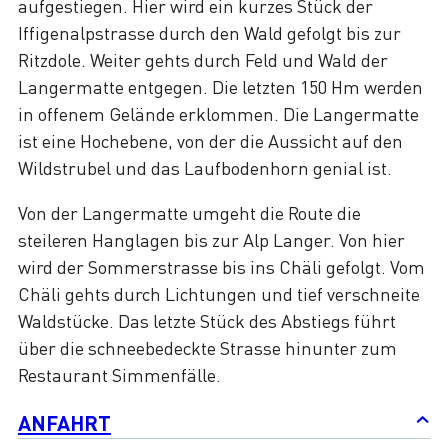
aufgestiegen. Hier wird ein kurzes Stück der
Iffigenalpstrasse durch den Wald gefolgt bis zur
Ritzdole. Weiter gehts durch Feld und Wald der
Langermatte entgegen. Die letzten 150 Hm werden
in offenem Gelände erklommen. Die Langermatte
ist eine Hochebene, von der die Aussicht auf den
Wildstrubel und das Laufbodenhorn genial ist.
Von der Langermatte umgeht die Route die
steileren Hanglagen bis zur Alp Langer. Von hier
wird der Sommerstrasse bis ins Chäli gefolgt. Vom
Chäli gehts durch Lichtungen und tief verschneite
Waldstücke. Das letzte Stück des Abstiegs führt
über die schneebedeckte Strasse hinunter zum
Restaurant Simmenfälle.
ANFAHRT