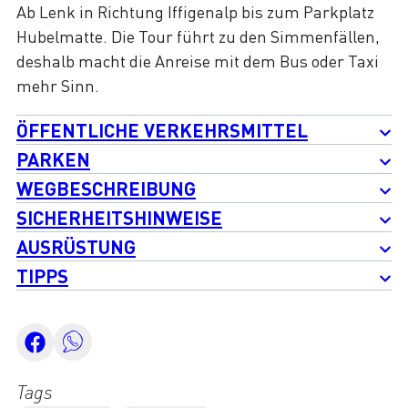
Ab Lenk in Richtung Iffigenalp bis zum Parkplatz
Hubelmatte. Die Tour führt zu den Simmenfällen,
deshalb macht die Anreise mit dem Bus oder Taxi
mehr Sinn.
ÖFFENTLICHE VERKEHRSMITTEL
PARKEN
WEGBESCHREIBUNG
SICHERHEITSHINWEISE
AUSRÜSTUNG
TIPPS
Tags