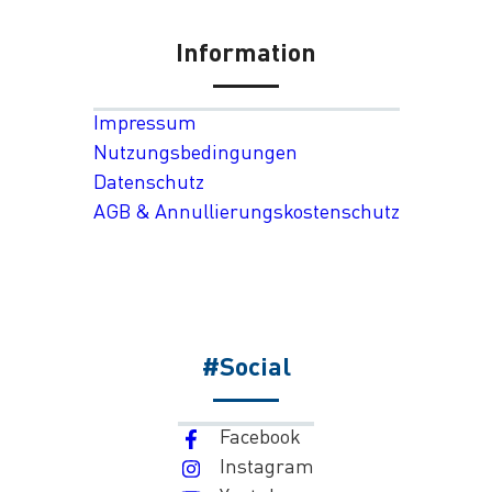
Information
Impressum
Nutzungsbedingungen
Datenschutz
AGB & Annullierungskostenschutz
#Social
Facebook
Instagram