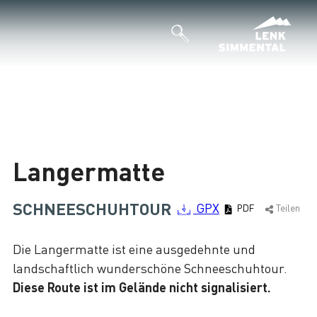
Langermatte
SCHNEESCHUHTOUR
GPX
PDF
Teilen
Die Langermatte ist eine ausgedehnte und
landschaftlich wunderschöne Schneeschuhtour.
Diese Route ist im Gelände nicht signalisiert.