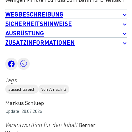
WEGBESCHREIBUNG
SICHERHEITSHINWEISE
AUSRÜSTUNG
ZUSATZINFORMATIONEN
Tags
aussichtsreich
Von A nach B
Markus Schluep
Update: 28.07.2026
Verantwortlich für den Inhalt
Berner