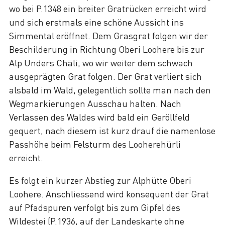
wo bei P.1348 ein breiter Gratrücken erreicht wird
und sich erstmals eine schöne Aussicht ins
Simmental eröffnet. Dem Grasgrat folgen wir der
Beschilderung in Richtung Oberi Loohere bis zur
Alp Unders Chäli, wo wir weiter dem schwach
ausgeprägten Grat folgen. Der Grat verliert sich
alsbald im Wald, gelegentlich sollte man nach den
Wegmarkierungen Ausschau halten. Nach
Verlassen des Waldes wird bald ein Geröllfeld
gequert, nach diesem ist kurz drauf die namenlose
Passhöhe beim Felsturm des Looherehürli
erreicht.
Es folgt ein kurzer Abstieg zur Alphütte Oberi
Loohere. Anschliessend wird konsequent der Grat
auf Pfadspuren verfolgt bis zum Gipfel des
Wildestei (P.1936, auf der Landeskarte ohne