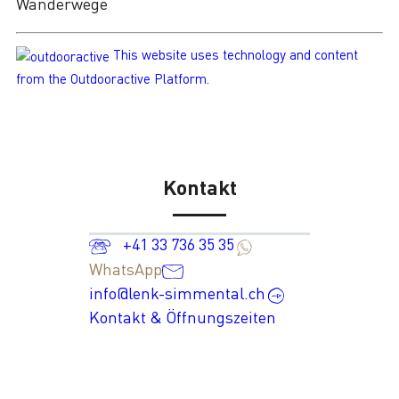
Wanderwege
This website uses technology and content
from the Outdooractive Platform.
Kontakt
+41 33 736 35 35
WhatsApp
info@lenk-simmental.ch
Kontakt & Öffnungszeiten