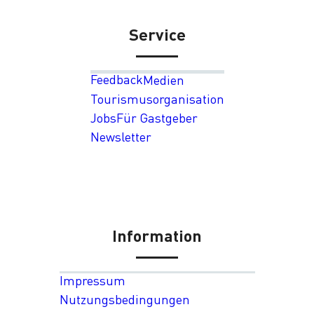
Service
Feedback
Medien
Tourismusorganisation
Jobs
Für Gastgeber
Newsletter
Information
Impressum
Nutzungsbedingungen