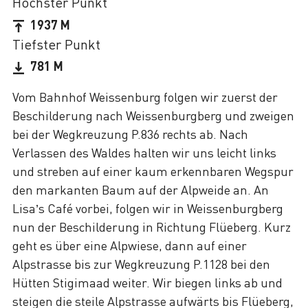
Höchster Punkt
1937 M
Tiefster Punkt
781 M
Vom Bahnhof Weissenburg folgen wir zuerst der
Beschilderung nach Weissenburgberg und zweigen
bei der Wegkreuzung P.836 rechts ab. Nach
Verlassen des Waldes halten wir uns leicht links
und streben auf einer kaum erkennbaren Wegspur
den markanten Baum auf der Alpweide an. An
Lisa’s Café vorbei, folgen wir in Weissenburgberg
nun der Beschilderung in Richtung Flüeberg. Kurz
geht es über eine Alpwiese, dann auf einer
Alpstrasse bis zur Wegkreuzung P.1128 bei den
Hütten Stigimaad weiter. Wir biegen links ab und
steigen die steile Alpstrasse aufwärts bis Flüeberg,