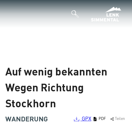
Auf wenig bekannten
Wegen Richtung
Stockhorn
WANDERUNG
GPX
PDF
Teilen