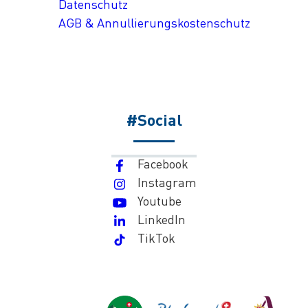
Datenschutz
AGB & Annullierungskostenschutz
#Social
Facebook
Instagram
Youtube
LinkedIn
TikTok