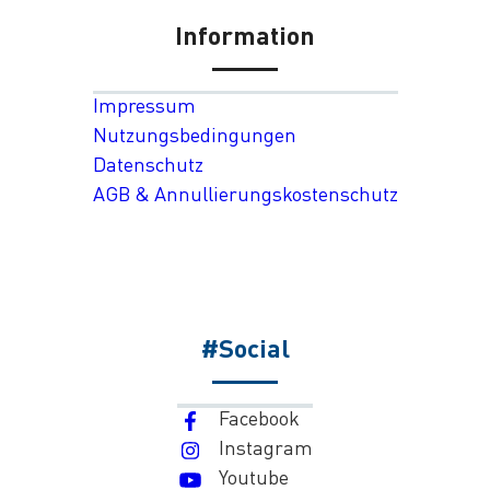
Information
Impressum
Nutzungsbedingungen
Datenschutz
AGB & Annullierungskostenschutz
#Social
Facebook
Instagram
Youtube