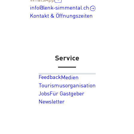
info@lenk-simmental.ch
Kontakt & Öffnungszeiten
Service
Feedback
Medien
Tourismusorganisation
Jobs
Für Gastgeber
Newsletter