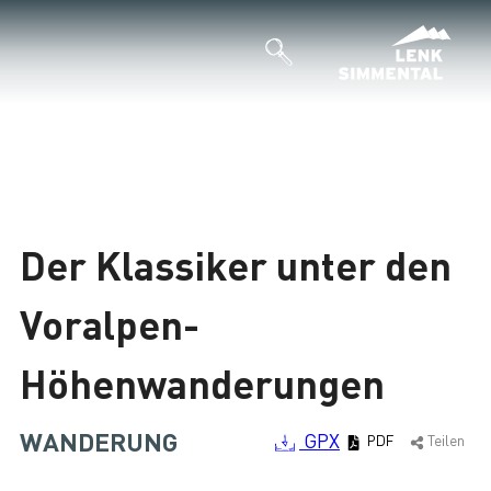
Der Klassiker unter den
Voralpen-
Höhenwanderungen
WANDERUNG
GPX
PDF
Teilen