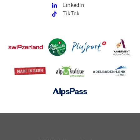
LinkedIn
TikTok