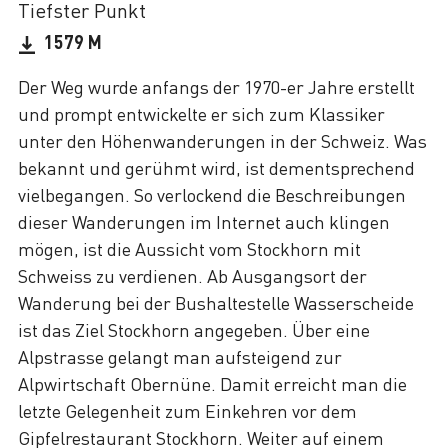
Tiefster Punkt
1579 M
Der Weg wurde anfangs der 1970-er Jahre erstellt
und prompt entwickelte er sich zum Klassiker
unter den Höhenwanderungen in der Schweiz. Was
bekannt und gerühmt wird, ist dementsprechend
vielbegangen. So verlockend die Beschreibungen
dieser Wanderungen im Internet auch klingen
mögen, ist die Aussicht vom Stockhorn mit
Schweiss zu verdienen. Ab Ausgangsort der
Wanderung bei der Bushaltestelle Wasserscheide
ist das Ziel Stockhorn angegeben. Über eine
Alpstrasse gelangt man aufsteigend zur
Alpwirtschaft Obernüne. Damit erreicht man die
letzte Gelegenheit zum Einkehren vor dem
Gipfelrestaurant Stockhorn. Weiter auf einem