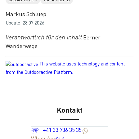
Markus Schluep
Update: 28.07.2026
Verantwortlich für den Inhalt
Berner
Wanderwege
This website uses technology and content
from the Outdooractive Platform.
Kontakt
+41 33 736 35 35
WhatsApp