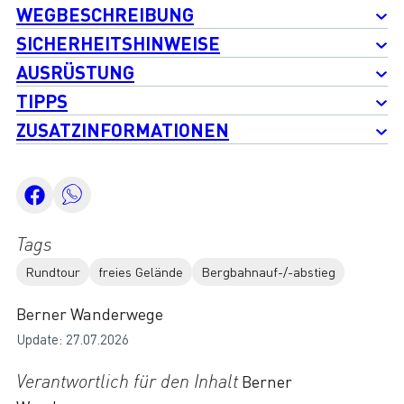
WEGBESCHREIBUNG
SICHERHEITSHINWEISE
AUSRÜSTUNG
TIPPS
ZUSATZINFORMATIONEN
Tags
Rundtour
freies Gelände
Bergbahnauf-/-abstieg
Berner Wanderwege
Update: 27.07.2026
Verantwortlich für den Inhalt
Berner