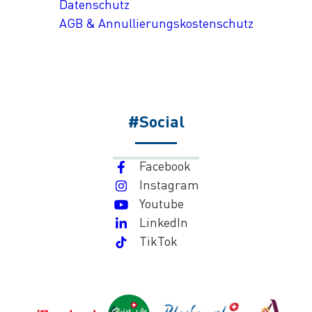
Datenschutz
AGB & Annullierungskostenschutz
#Social
Facebook
Instagram
Youtube
LinkedIn
TikTok