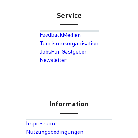
Service
Feedback
Medien
Tourismusorganisation
Jobs
Für Gastgeber
Newsletter
Information
Impressum
Nutzungsbedingungen