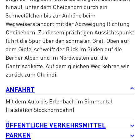
hinauf, unter dem Cheibehorn durch ein
Schneetälchen bis zur Anhöhe beim
Wegweiserstandort mit der Abzweigung Richtung
Cheibehorn. Zu diesem prächtigen Aussichtspunkt
führt die Spur über den schmalen Grat. Oben auf
dem Gipfel schweift der Blick im Süden auf die
Berner Alpen und im Nordwesten auf die
Gantrischkette. Auf dem gleichen Weg kehren wir
zurück zum Chrindi.
ANFAHRT
Mit dem Auto bis Erlenbach im Simmental
(Talstation Stockhornbahn)
ÖFFENTLICHE VERKEHRSMITTEL
PARKEN