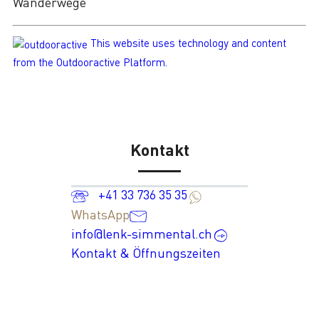
Wanderwege
This website uses technology and content
from the Outdooractive Platform.
Kontakt
+41 33 736 35 35
WhatsApp
info@lenk-simmental.ch
Kontakt & Öffnungszeiten