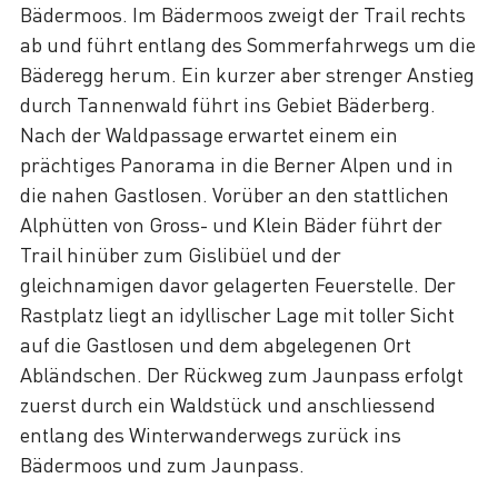
Bädermoos. Im Bädermoos zweigt der Trail rechts
ab und führt entlang des Sommerfahrwegs um die
Bäderegg herum. Ein kurzer aber strenger Anstieg
durch Tannenwald führt ins Gebiet Bäderberg.
Nach der Waldpassage erwartet einem ein
prächtiges Panorama in die Berner Alpen und in
die nahen Gastlosen. Vorüber an den stattlichen
Alphütten von Gross- und Klein Bäder führt der
Trail hinüber zum Gislibüel und der
gleichnamigen davor gelagerten Feuerstelle. Der
Rastplatz liegt an idyllischer Lage mit toller Sicht
auf die Gastlosen und dem abgelegenen Ort
Abländschen. Der Rückweg zum Jaunpass erfolgt
zuerst durch ein Waldstück und anschliessend
entlang des Winterwanderwegs zurück ins
Bädermoos und zum Jaunpass.