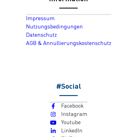
Impressum
Nutzungsbedingungen
Datenschutz
AGB & Annullierungskostenschutz
#Social
Facebook
Instagram
Youtube
LinkedIn