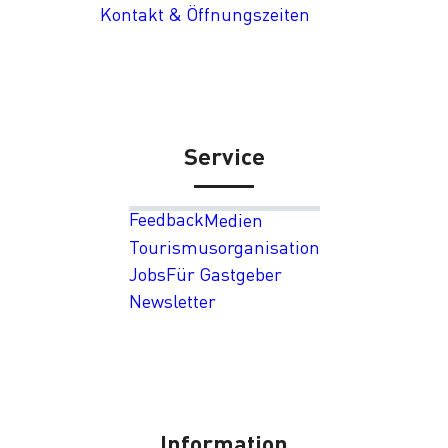
Kontakt & Öffnungszeiten
Service
Feedback
Medien
Tourismusorganisation
Jobs
Für Gastgeber
Newsletter
Information