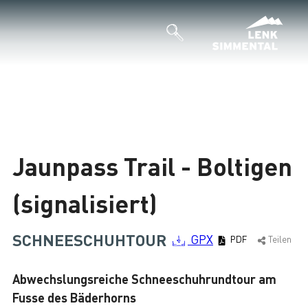
Jaunpass Trail - Boltigen
(signalisiert)
SCHNEESCHUHTOUR
GPX
PDF
Teilen
Abwechslungsreiche Schneeschuhrundtour am
Fusse des Bäderhorns