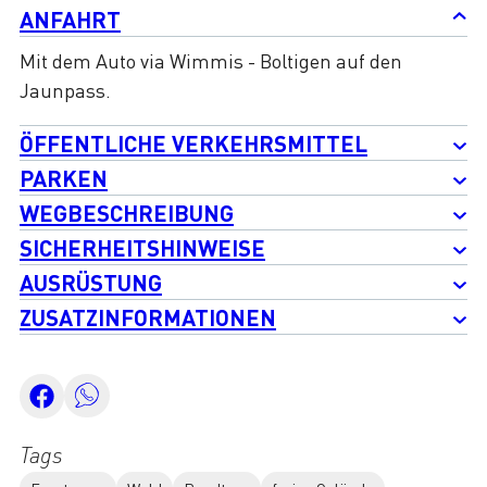
ANFAHRT
Mit dem Auto via Wimmis - Boltigen auf den
Jaunpass.
ÖFFENTLICHE VERKEHRSMITTEL
PARKEN
WEGBESCHREIBUNG
SICHERHEITSHINWEISE
AUSRÜSTUNG
ZUSATZINFORMATIONEN
Tags