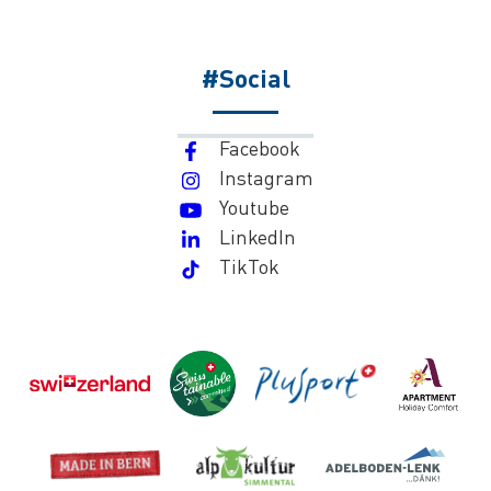
#Social
Facebook
Instagram
Youtube
LinkedIn
TikTok