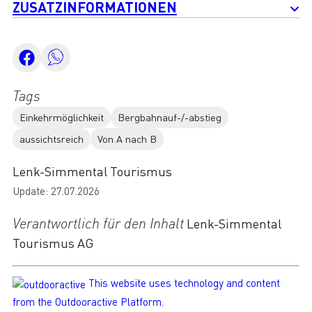
ZUSATZINFORMATIONEN
Tags
Einkehrmöglichkeit
Bergbahnauf-/-abstieg
aussichtsreich
Von A nach B
Lenk-Simmental Tourismus
Update: 27.07.2026
Verantwortlich für den Inhalt
Lenk-Simmental
Tourismus AG
This website uses technology and content
from the Outdooractive Platform.