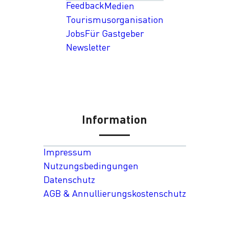
Feedback
Medien
Tourismusorganisation
Jobs
Für Gastgeber
Newsletter
Information
Impressum
Nutzungsbedingungen
Datenschutz
AGB & Annullierungskostenschutz