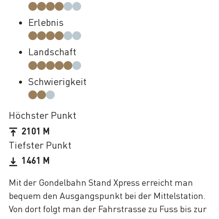
Erlebnis
Landschaft
Schwierigkeit
Höchster Punkt
2101 M
Tiefster Punkt
1461 M
Mit der Gondelbahn Stand Xpress erreicht man
bequem den Ausgangspunkt bei der Mittelstation.
Von dort folgt man der Fahrstrasse zu Fuss bis zur