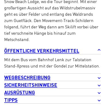
Snow Beach Lodge, wo die Tour beginnt. Mit einer
großartigen Aussicht auf das Wildstrubelmassiv
geht es über Felder und entlang des Waldrands
zum Guetfläck. Den Movement-Track-Schildern
folgend, führt der Weg dann am Skilift vorbei über
tief verschneite Hänge bis hinauf zum
Metschstand.
ÖFFENTLICHE VERKEHRSMITTEL
Mit dem Bus vom Bahnhof Lenk zur Talstation
Stand-Xpress und mit der Gondel zur Mittelstation.
WEGBESCHREIBUNG
SICHERHEITSHINWEISE
AUSRÜSTUNG
TIPPS