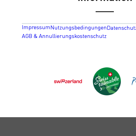
Impressum
Nutzungsbedingungen
Datenschut
AGB & Annullierungskostenschutz