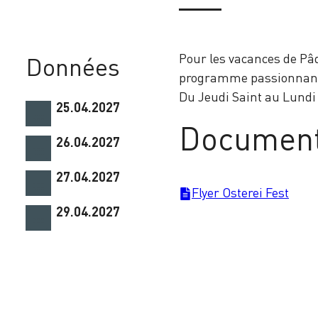
Pour les vacances de Pâq
Données
programme passionnan
Du Jeudi Saint au Lundi 
25.04.2027
Documen
26.04.2027
27.04.2027
Flyer Osterei Fest
29.04.2027