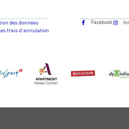
Facebook
In
tion des données
es frais d'annulation