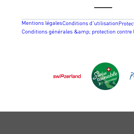
Mentions légales
Conditions d'utilisation
Protec
Conditions générales &amp; protection contre l