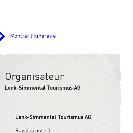
Montrer l'itinéraire
Organisateur
Lenk-Simmental Tourismus AG
Lenk-Simmental Tourismus AG
Rawilstrasse 3