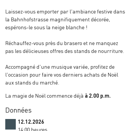
Laissez-vous emporter par l'ambiance festive dans
la Bahnhofstrasse magnifiquement décorée,
espérons-le sous la neige blanche !
Réchauffez-vous près du brasero et ne manquez
pas les délicieuses offres des stands de nourriture.
Accompagné d'une musique variée, profitez de
l'occasion pour faire vos derniers achats de Noël
aux stands du marché.
La magie de Noël commence déjà
à 2.00 p.m.
Données
12.12.2026
14:00 heures