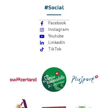
#Social
Facebook
Instagram
Youtube
LinkedIn
TikTok