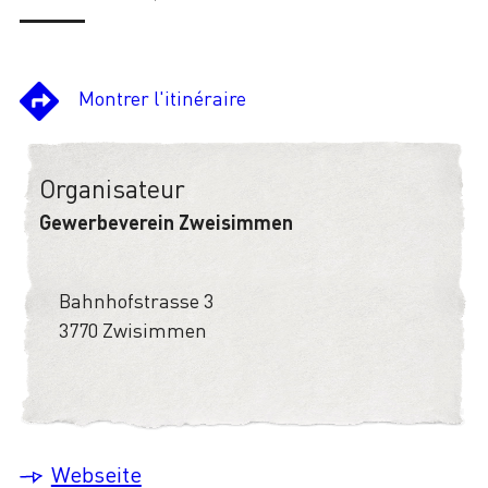
Montrer l'itinéraire
Organisateur
Gewerbeverein Zweisimmen
Bahnhofstrasse 3
3770 Zwisimmen
Webseite