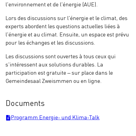
l'environnement et de l'énergie (AUE).
Lors des discussions sur l'énergie et le climat, des
experts abordent les questions actuelles liées à
l'énergie et au climat. Ensuite, un espace est prévu
pour les échanges et les discussions.
Les discussions sont ouvertes à tous ceux qui
s'intéressent aux solutions durables. La
participation est gratuite – sur place dans le
Gemeindesaal Zweismmen ou en ligne.
Documents
Programm Energie- und Klima-Talk