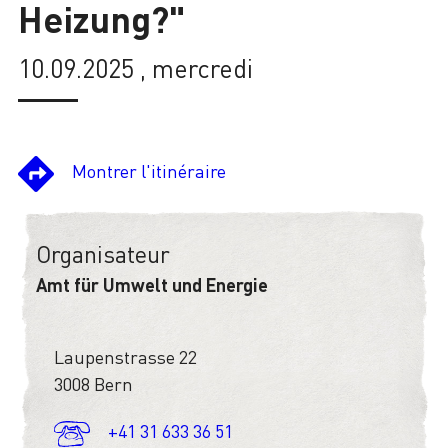
Heizung?"
10.09.2025 , mercredi
Montrer l'itinéraire
Organisateur
Amt für Umwelt und Energie
Laupenstrasse 22
3008 Bern
+41 31 633 36 51