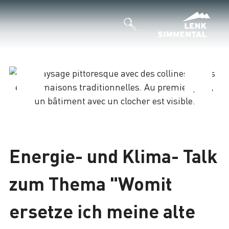
Chargement
Energie- und Klima- Talk
zum Thema "Womit
ersetze ich meine alte