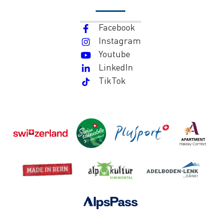
Facebook
Instagram
Youtube
LinkedIn
TikTok