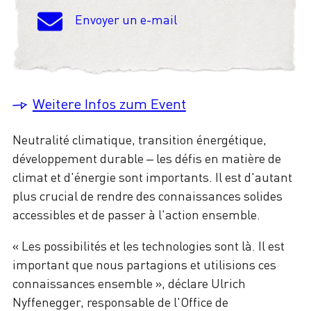
Envoyer un e-mail
Weitere Infos zum Event
Neutralité climatique, transition énergétique,
développement durable – les défis en matière de
climat et d'énergie sont importants. Il est d'autant
plus crucial de rendre des connaissances solides
accessibles et de passer à l'action ensemble.
« Les possibilités et les technologies sont là. Il est
important que nous partagions et utilisions ces
connaissances ensemble », déclare Ulrich
Nyffenegger, responsable de l'Office de