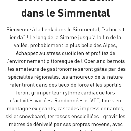
dans le Simmental
Bienvenue à la Lenk dans le Simmental, "schöe sit
ier da" ! Le long de la Simme jusqu'à la fin de la
vallée, probablement la plus belle des Alpes,
échappez au stress quotidien et profitez de
l'environnement pittoresque de l'Oberland bernois
: les amateurs de gastronomie seront gâtés par des
spécialités régionales, les amoureux de la nature
ralentiront dans des lieux de force et les sportifs
feront grimper leur rythme cardiaque lors
d'activités variées. Randonnées et VTT, tours en
montagne exigeants, cascades impressionnantes,
ski et snowboard, terrasses ensoleillées - gravir les
mètres de dénivelé par ses propres moyens, avec