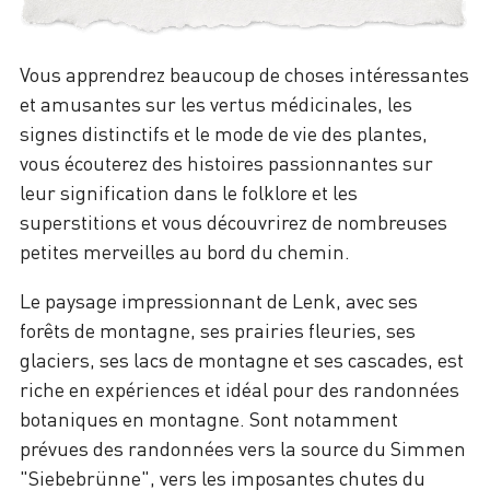
Vous apprendrez beaucoup de choses intéressantes
et amusantes sur les vertus médicinales, les
signes distinctifs et le mode de vie des plantes,
vous écouterez des histoires passionnantes sur
leur signification dans le folklore et les
superstitions et vous découvrirez de nombreuses
petites merveilles au bord du chemin.
Le paysage impressionnant de Lenk, avec ses
forêts de montagne, ses prairies fleuries, ses
glaciers, ses lacs de montagne et ses cascades, est
riche en expériences et idéal pour des randonnées
botaniques en montagne. Sont notamment
prévues des randonnées vers la source du Simmen
"Siebebrünne", vers les imposantes chutes du