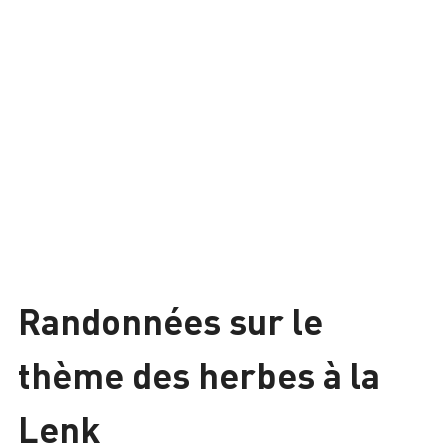
Randonnées sur le
thème des herbes à la
Lenk