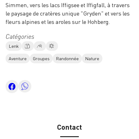
Simmen, vers les lacs Iffigsee et Iffigfall, à travers
le paysage de cratères unique "Gryden" et vers les
fleurs alpines et les aroles sur le Hohberg.
Catégories
Lenk
Aventure
Groupes
Randonnée
Nature
Contact