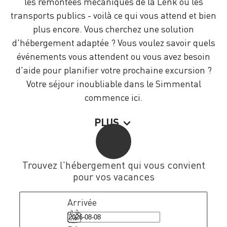
les remontées mécaniques de la Lenk ou les
transports publics - voilà ce qui vous attend et bien
plus encore. Vous cherchez une solution
d'hébergement adaptée ? Vous voulez savoir quels
événements vous attendent ou vous avez besoin
d'aide pour planifier votre prochaine excursion ?
Votre séjour inoubliable dans le Simmental
commence ici.
PLUS
Trouvez l'hébergement qui vous convient
pour vos vacances
Arrivée