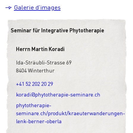
Galerie d'images
Seminar für Integrative Phytotherapie
Herrn Martin Koradi
Ida-Sträubli-Strasse 69
8404 Winterthur
+41 52 202 20 29
koradi@phytotherapie-seminare.ch
phytotherapie-
seminare.ch/produkt/kraeuterwanderungen-
lenk-berner-oberla