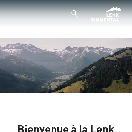
Bienvenue à la Lenk