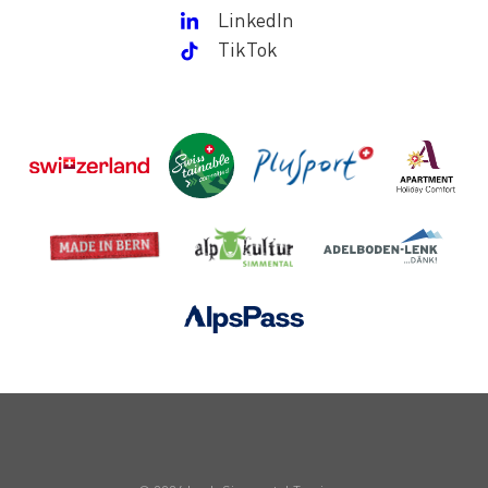
LinkedIn
TikTok