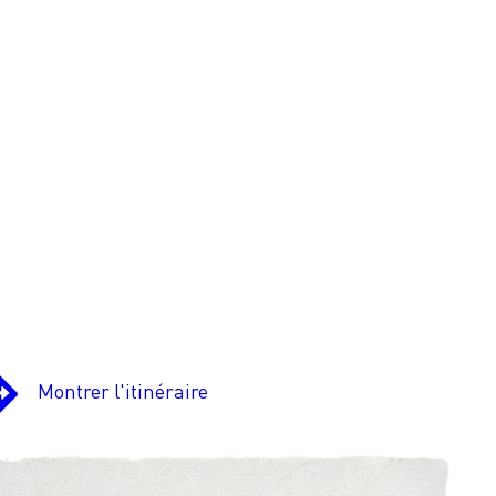
Montrer l'itinéraire