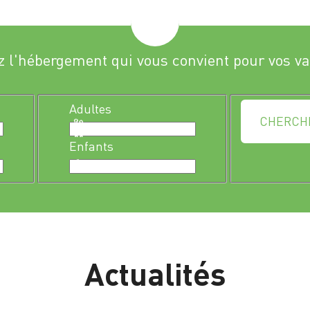
z l'hébergement qui vous convient pour vos v
Adultes
CHERCH
Enfants
Actualités