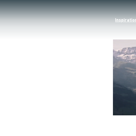
Inspiratio