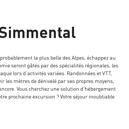
e Simmental
, probablement la plus belle des Alpes, échappez au
mie seront gâtés par des spécialités régionales, les
iaque lors d'activités variées. Randonnées et VTT,
ir les mètres de dénivelé par ses propres moyens,
s encore. Vous cherchez une solution d'hébergement
tre prochaine excursion ? Votre séjour inoubliable