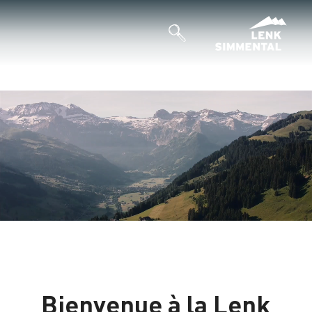
Bienvenue à la Lenk