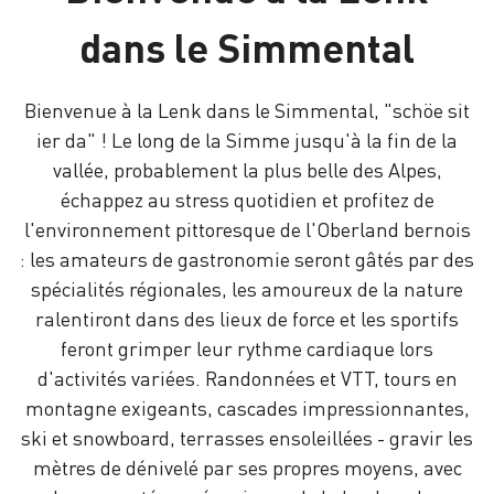
dans le Simmental
Bienvenue à la Lenk dans le Simmental, "schöe sit
ier da" ! Le long de la Simme jusqu'à la fin de la
vallée, probablement la plus belle des Alpes,
échappez au stress quotidien et profitez de
l'environnement pittoresque de l'Oberland bernois
: les amateurs de gastronomie seront gâtés par des
spécialités régionales, les amoureux de la nature
ralentiront dans des lieux de force et les sportifs
feront grimper leur rythme cardiaque lors
d'activités variées. Randonnées et VTT, tours en
montagne exigeants, cascades impressionnantes,
ski et snowboard, terrasses ensoleillées - gravir les
mètres de dénivelé par ses propres moyens, avec