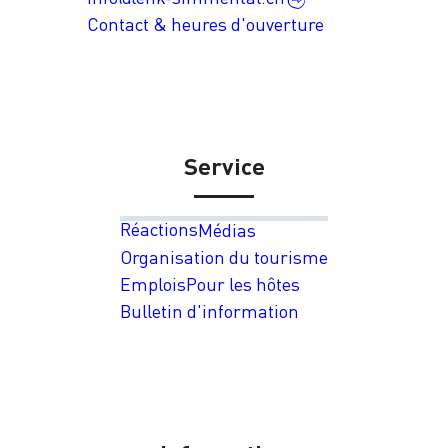
Contact & heures d'ouverture
Service
Réactions
Médias
Organisation du tourisme
Emplois
Pour les hôtes
Bulletin d'information