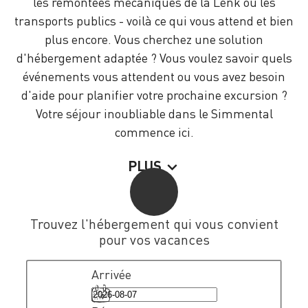
les remontées mécaniques de la Lenk ou les
transports publics - voilà ce qui vous attend et bien
plus encore. Vous cherchez une solution
d'hébergement adaptée ? Vous voulez savoir quels
événements vous attendent ou vous avez besoin
d'aide pour planifier votre prochaine excursion ?
Votre séjour inoubliable dans le Simmental
commence ici.
PLUS
Trouvez l'hébergement qui vous convient
pour vos vacances
Arrivée