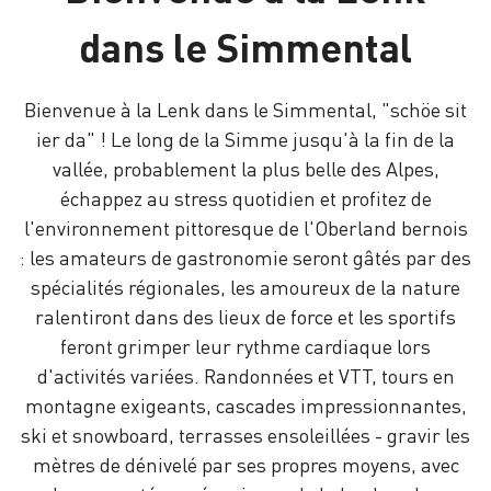
dans le Simmental
Bienvenue à la Lenk dans le Simmental, "schöe sit
ier da" ! Le long de la Simme jusqu'à la fin de la
vallée, probablement la plus belle des Alpes,
échappez au stress quotidien et profitez de
l'environnement pittoresque de l'Oberland bernois
: les amateurs de gastronomie seront gâtés par des
spécialités régionales, les amoureux de la nature
ralentiront dans des lieux de force et les sportifs
feront grimper leur rythme cardiaque lors
d'activités variées. Randonnées et VTT, tours en
montagne exigeants, cascades impressionnantes,
ski et snowboard, terrasses ensoleillées - gravir les
mètres de dénivelé par ses propres moyens, avec