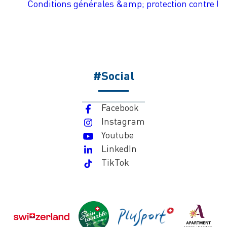
Conditions générales &amp; protection contre les
#Social
Facebook
Instagram
Youtube
LinkedIn
TikTok