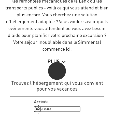
les remontées mécaniques de la Lenk ou les
transports publics - voilà ce qui vous attend et bien
plus encore. Vous cherchez une solution
d'hébergement adaptée ? Vous voulez savoir quels
événements vous attendent ou vous avez besoin
d'aide pour planifier votre prochaine excursion ?
Votre séjour inoubliable dans le Simmental
commence ici.
PLUS
Trouvez l'hébergement qui vous convient
pour vos vacances
Arrivée