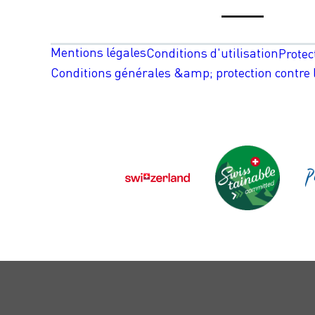
Mentions légales
Conditions d'utilisation
Protec
Conditions générales &amp; protection contre l