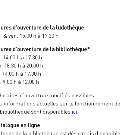
ures d'ouverture de la ludothèque
. & ven. 15.00 h à 17.30 h
ures d'ouverture de la bibliothèque*
. 14.00 h à 17.30 h
. 18.30 h à 20.00 h
. 14.00 h à 17.30 h
. 9.00 h à 12.00 h
Horaires d'ouverture modifiés possibles.
s informations actuelles sur le fonctionnement de
 bibliothèque sont disponibles
ici
.
talogue en ligne
 fonds de la bibliothèque est désormais disponible