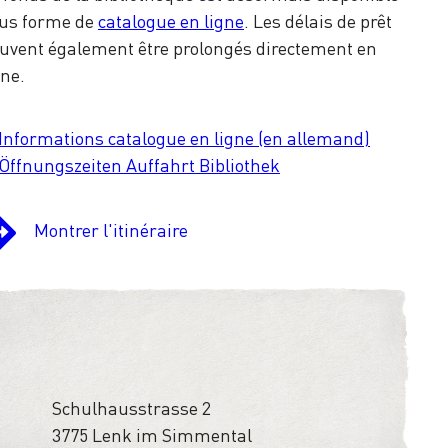
us forme de
catalogue en ligne
. Les délais de prêt
uvent également être prolongés directement en
gne.
Informations catalogue en ligne (en allemand)
Öffnungszeiten Auffahrt Bibliothek
Montrer l'itinéraire
Schulhausstrasse 2
3775 Lenk im Simmental