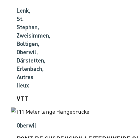
Lenk,
St.
Stephan,
Zweisimmen,
Boltigen,
Oberwil,
Därstetten,
Erlenbach,
Autres
lieux
VTT
Oberwil