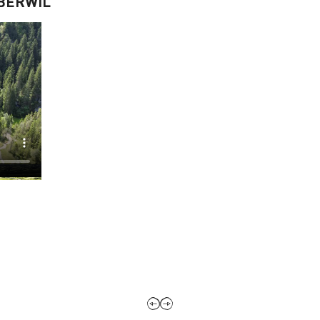
BERWIL