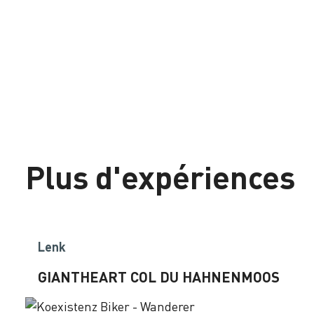
Plus d'expériences
Lenk
GIANTHEART COL DU HAHNENMOOS