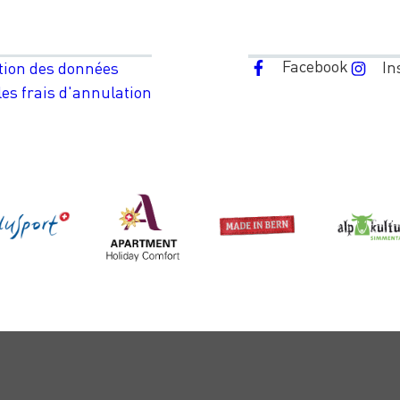
Facebook
In
tion des données
es frais d'annulation