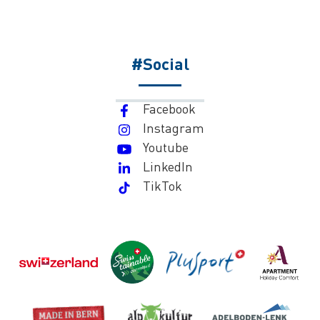
#Social
Facebook
Instagram
Youtube
LinkedIn
TikTok