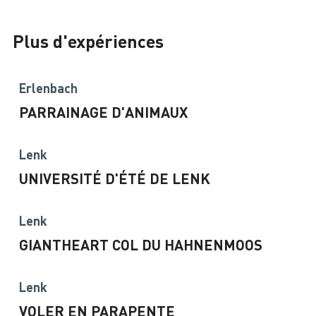
Plus d'expériences
Erlenbach
PARRAINAGE D'ANIMAUX
Lenk
UNIVERSITÉ D'ÉTÉ DE LENK
Lenk
GIANTHEART COL DU HAHNENMOOS
Lenk
VOLER EN PARAPENTE