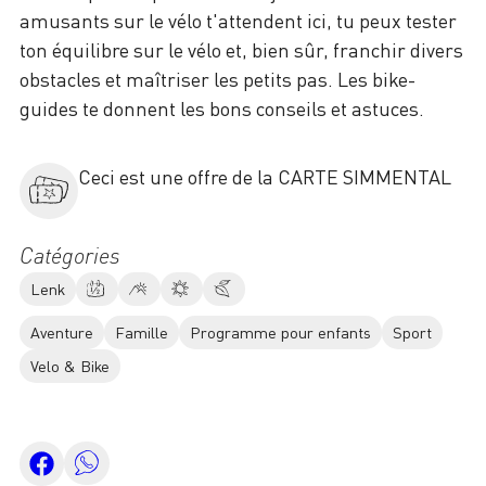
amusants sur le vélo t'attendent ici, tu peux tester
ton équilibre sur le vélo et, bien sûr, franchir divers
obstacles et maîtriser les petits pas. Les bike-
guides te donnent les bons conseils et astuces.
Ceci est une offre de la CARTE SIMMENTAL
Catégories
Lenk
Aventure
Famille
Programme pour enfants
Sport
Velo & Bike