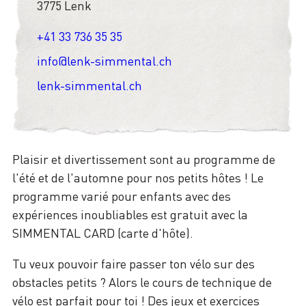
3775 Lenk
+41 33 736 35 35
info@lenk-simmental.ch
lenk-simmental.ch
Plaisir et divertissement sont au programme de
l'été et de l'automne pour nos petits hôtes ! Le
programme varié pour enfants avec des
expériences inoubliables est gratuit avec la
SIMMENTAL CARD (carte d'hôte).
Tu veux pouvoir faire passer ton vélo sur des
obstacles petits ? Alors le cours de technique de
vélo est parfait pour toi ! Des jeux et exercices