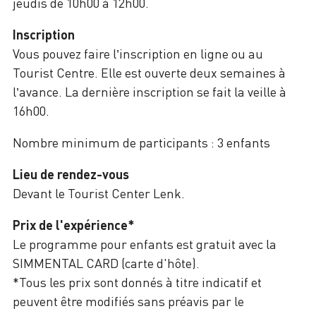
jeudis de 10h00 à 12h00.
Inscription
Vous pouvez faire l’inscription en ligne ou au
Tourist Centre. Elle est ouverte deux semaines à
l’avance. La dernière inscription se fait la veille à
16h00.
Nombre minimum de participants : 3 enfants
Lieu de rendez-vous
Devant le Tourist Center Lenk.
Prix de l'expérience*
Le programme pour enfants est gratuit avec la
SIMMENTAL CARD (carte d'hôte).
*Tous les prix sont donnés à titre indicatif et
peuvent être modifiés sans préavis par le