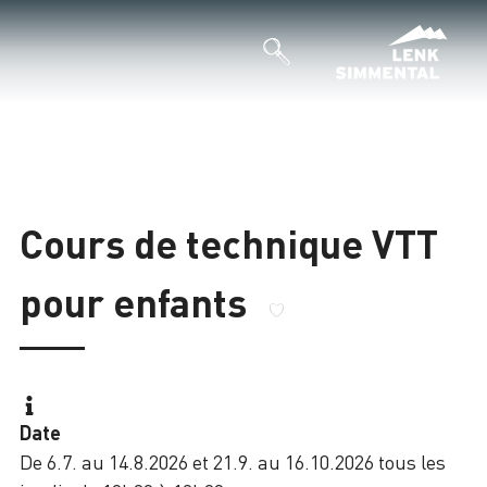
Cours de technique VTT
pour enfants
Date
De 6.7. au 14.8.2026 et 21.9. au 16.10.2026 tous les