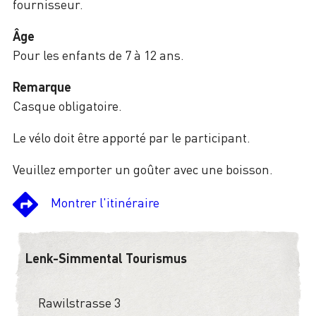
fournisseur.
Âge
Pour les enfants de 7 à 12 ans.
Remarque
Casque obligatoire.
Le vélo doit être apporté par le participant.
Veuillez emporter un goûter avec une boisson.
Montrer l'itinéraire
Lenk-Simmental Tourismus
Rawilstrasse 3