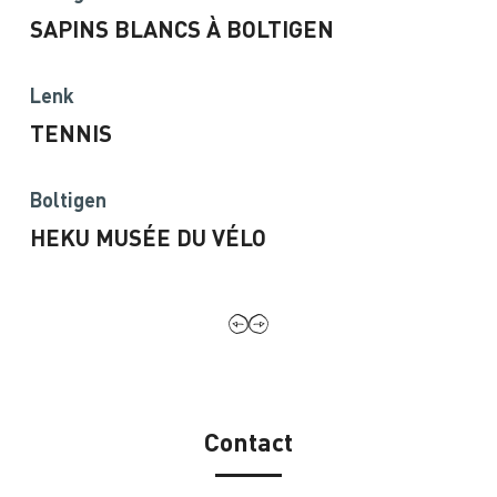
SAPINS BLANCS À BOLTIGEN
Lenk
TENNIS
Boltigen
HEKU MUSÉE DU VÉLO
Contact