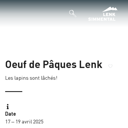
Oeuf de Pâques Lenk
Les lapins sont lâchés!
Date
17 – 19 avril 2025