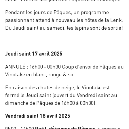
Pendant les jours de Pâques, un programme
passionnant attend à nouveau les hôtes de la Lenk.
Du Jeudi saint au samedi, les lapins sont de sortie!
Jeudi saint 17 avril 2025
ANNULÉ : 16h00 - 00h30 Coup d'envoi de Pâques au
Vinotake en blanc, rouge & so
En raison des chutes de neige, le Vinotake est
fermé le Jeudi saint (ouvert du Vendredi saint au
dimanche de Pâques de 16h00 à 00h30).
Vendredi saint 18 avril 2025
9h00 - 14h00
Petit-déjeuner de Pâques
, y compris