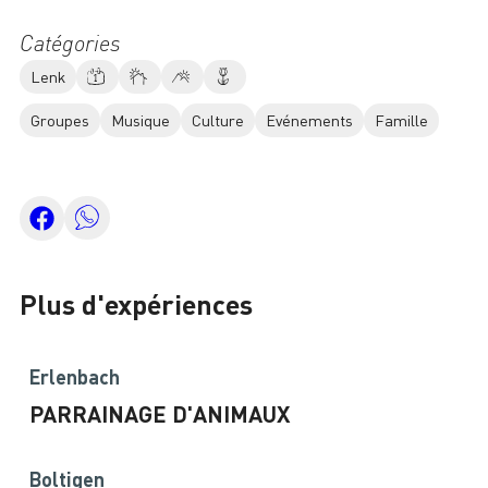
Catégories
Lenk
Groupes
Musique
Culture
Evénements
Famille
Plus d'expériences
Erlenbach
PARRAINAGE D'ANIMAUX
Boltigen