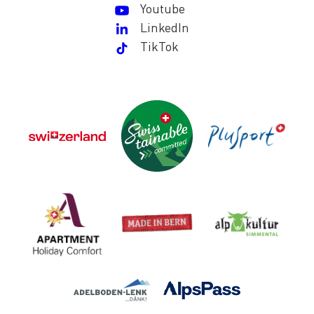
Youtube
LinkedIn
TikTok