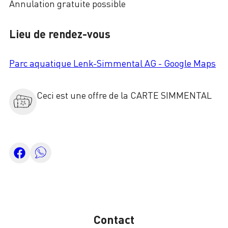
Annulation gratuite possible
Lieu de rendez-vous
Parc aquatique Lenk-Simmental AG - Google Maps
Ceci est une offre de la CARTE SIMMENTAL
Contact