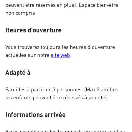
peuvent être réservés en plus). Espace bien-être
non compris
Heures d'ouverture
Vous trouverez toujours les heures d'ouverture
actuelles sur notre
site web
.
Adapté à
Familles à partir de 3 personnes. (Max 2 adultes,
les enfants peuvent être réservés à volonté).
Informations arrivée
Accès possible par les transports en commun et ou