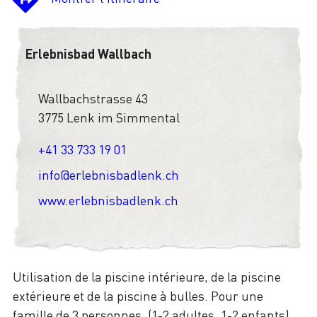
Erlebnisbad Wallbach
Wallbachstrasse 43
3775 Lenk im Simmental
+41 33 733 19 01
info@erlebnisbadlenk.ch
www.erlebnisbadlenk.ch
Utilisation de la piscine intérieure, de la piscine
extérieure et de la piscine à bulles. Pour une
famille de 3 personnes. (1-2 adultes, 1-2 enfants)