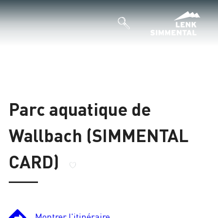
Parc aquatique de
Wallbach (SIMMENTAL
CARD)
Montrer l'itinéraire