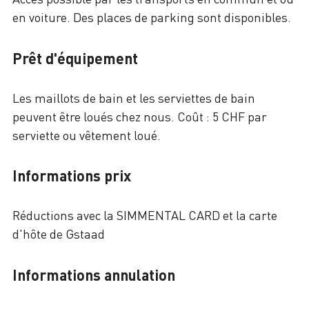
en voiture. Des places de parking sont disponibles.
Prêt d'équipement
Les maillots de bain et les serviettes de bain
peuvent être loués chez nous. Coût : 5 CHF par
serviette ou vêtement loué.
Informations prix
Réductions avec la SIMMENTAL CARD et la carte
d'hôte de Gstaad
Informations annulation