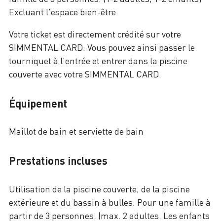
Excluant l'espace bien-être.
Votre ticket est directement crédité sur votre
SIMMENTAL CARD. Vous pouvez ainsi passer le
tourniquet à l'entrée et entrer dans la piscine
couverte avec votre SIMMENTAL CARD.
Équipement
Maillot de bain et serviette de bain
Prestations incluses
Utilisation de la piscine couverte, de la piscine
extérieure et du bassin à bulles. Pour une famille à
partir de 3 personnes. (max. 2 adultes. Les enfants