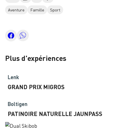
Aventure
Famille
Sport
Plus d'expériences
Lenk
GRAND PRIX MIGROS
Boltigen
PATINOIRE NATURELLE JAUNPASS