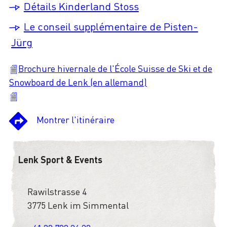
Détails Kinderland Stoss
Le conseil supplémentaire de Pisten-
Jürg
Brochure hivernale de l'École Suisse de Ski et de
Snowboard de Lenk (en allemand)
Montrer l'itinéraire
Lenk Sport & Events
Rawilstrasse 4
3775 Lenk im Simmental