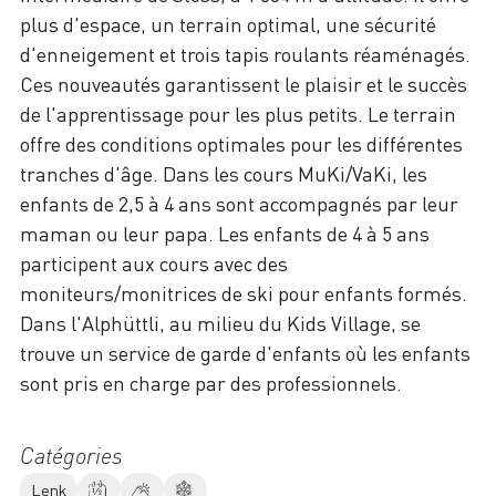
plus d'espace, un terrain optimal, une sécurité
d'enneigement et trois tapis roulants réaménagés.
Ces nouveautés garantissent le plaisir et le succès
de l'apprentissage pour les plus petits. Le terrain
offre des conditions optimales pour les différentes
tranches d'âge. Dans les cours MuKi/VaKi, les
enfants de 2,5 à 4 ans sont accompagnés par leur
maman ou leur papa. Les enfants de 4 à 5 ans
participent aux cours avec des
moniteurs/monitrices de ski pour enfants formés.
Dans l'Alphüttli, au milieu du Kids Village, se
trouve un service de garde d'enfants où les enfants
sont pris en charge par des professionnels.
Catégories
Lenk