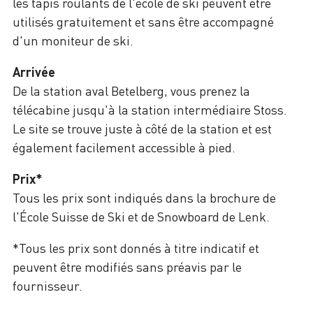
les tapis roulants de l'école de ski peuvent être
utilisés gratuitement et sans être accompagné
d'un moniteur de ski.
Arrivée
De la station aval Betelberg, vous prenez la
télécabine jusqu'à la station intermédiaire Stoss.
Le site se trouve juste à côté de la station et est
également facilement accessible à pied.
Prix*
Tous les prix sont indiqués dans la brochure de
l'École Suisse de Ski et de Snowboard de Lenk.
*Tous les prix sont donnés à titre indicatif et
peuvent être modifiés sans préavis par le
fournisseur.