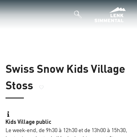
Swiss Snow Kids Village
Stoss
Kids Village public
Le week-end, de 9h30 à 12h30 et de 13h00 à 15h30,