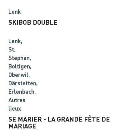
Lenk
SKIBOB DOUBLE
©
Lenk,
St.
Stephan,
Boltigen,
Oberwil,
Därstetten,
Erlenbach,
Autres
lieux
SE MARIER - LA GRANDE FÊTE DE
MARIAGE