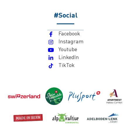
#Social
Facebook
Instagram
Youtube
LinkedIn
TikTok