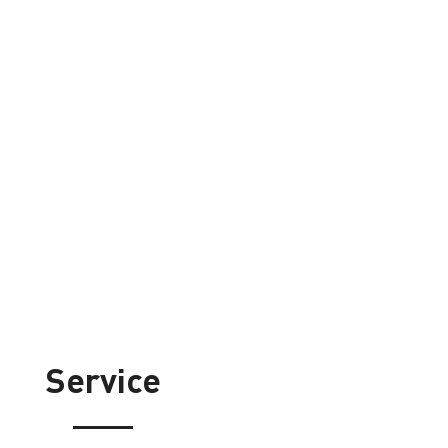
Service