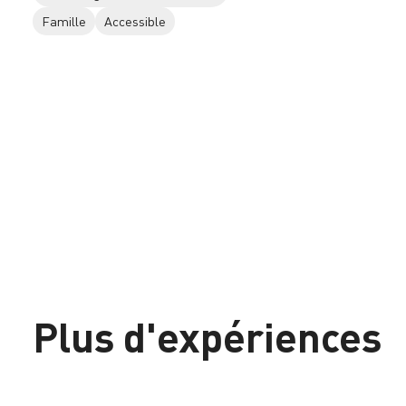
Famille
Accessible
Plus d'expériences