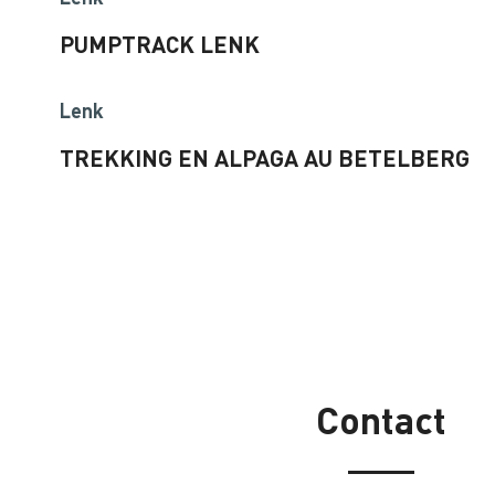
PUMPTRACK LENK
Lenk
TREKKING EN ALPAGA AU BETELBERG
Contact