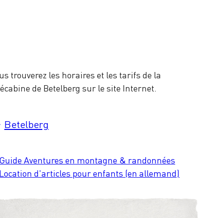
us trouverez les horaires et les tarifs de la
lécabine de Betelberg sur le site Internet.
Betelberg
Guide Aventures en montagne & randonnées
Location d'articles pour enfants (en allemand)