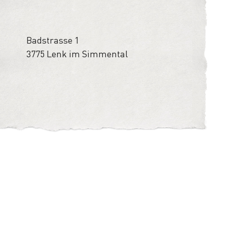
Badstrasse 1
3775 Lenk im Simmental