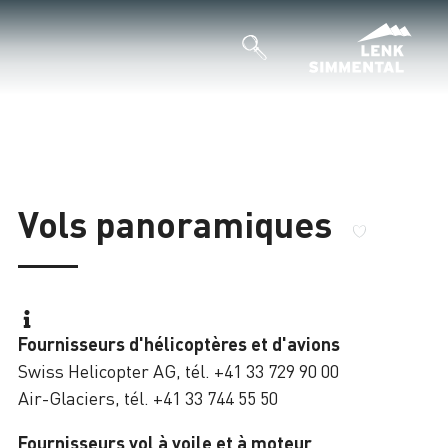
Vols panoramiques
Fournisseurs d'hélicoptères et d'avions
Swiss Helicopter AG, tél. +41 33 729 90 00
Air-Glaciers, tél. +41 33 744 55 50
Fournisseurs vol à voile et à moteur