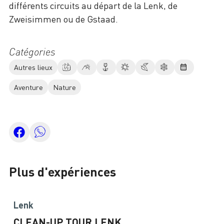
différents circuits au départ de la Lenk, de
Zweisimmen ou de Gstaad.
Catégories
Autres lieux
Aventure
Nature
Plus d'expériences
Lenk
CLEAN-UP TOUR LENK