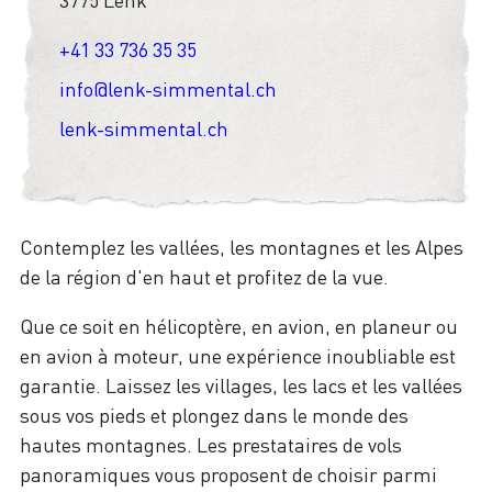
+41 33 736 35 35
info@lenk-simmental.ch
lenk-simmental.ch
Contemplez les vallées, les montagnes et les Alpes
de la région d'en haut et profitez de la vue.
Que ce soit en hélicoptère, en avion, en planeur ou
en avion à moteur, une expérience inoubliable est
garantie. Laissez les villages, les lacs et les vallées
sous vos pieds et plongez dans le monde des
hautes montagnes. Les prestataires de vols
panoramiques vous proposent de choisir parmi