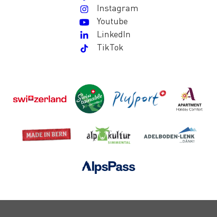
Instagram
Youtube
LinkedIn
TikTok