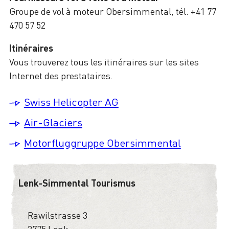
Groupe de vol à moteur Obersimmental, tél. +41 77
470 57 52
Itinéraires
Vous trouverez tous les itinéraires sur les sites
Internet des prestataires.
Swiss Helicopter AG
Air-Glaciers
Motorfluggruppe Obersimmental
Lenk-Simmental Tourismus
Rawilstrasse 3
3775 Lenk