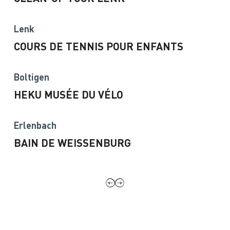
Lenk
COURS DE TENNIS POUR ENFANTS
Boltigen
HEKU MUSÉE DU VÉLO
Erlenbach
BAIN DE WEISSENBURG