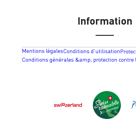
Information
Mentions légales
Conditions d'utilisation
Protec
Conditions générales &amp; protection contre l