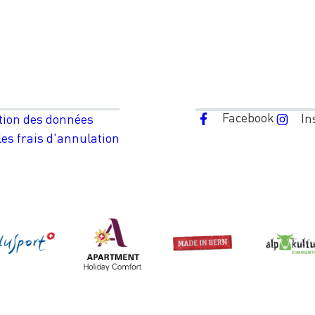
Facebook
In
tion des données
es frais d'annulation