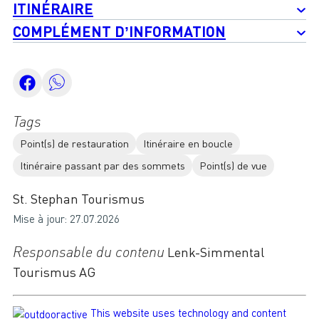
ITINÉRAIRE
COMPLÉMENT D’INFORMATION
Tags
Point(s) de restauration
Itinéraire en boucle
Itinéraire passant par des sommets
Point(s) de vue
St. Stephan Tourismus
Mise à jour: 27.07.2026
Responsable du contenu
Lenk-Simmental
Tourismus AG
This website uses technology and content