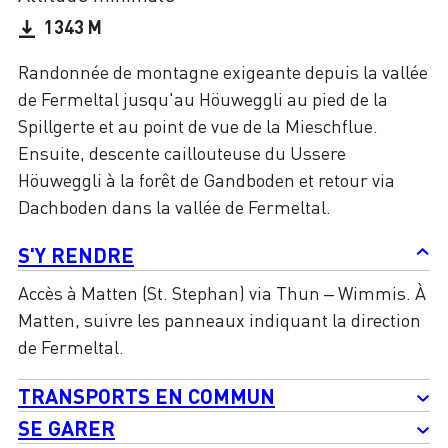
1343 M
Randonnée de montagne exigeante depuis la vallée
de Fermeltal jusqu'au Höuweggli au pied de la
Spillgerte et au point de vue de la Mieschflue.
Ensuite, descente caillouteuse du Ussere
Höuweggli à la forêt de Gandboden et retour via
Dachboden dans la vallée de Fermeltal.
S'Y RENDRE
Accès à Matten (St. Stephan) via Thun – Wimmis. À
Matten, suivre les panneaux indiquant la direction
de Fermeltal.
TRANSPORTS EN COMMUN
SE GARER