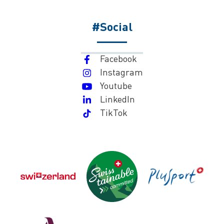
#Social
Facebook
Instagram
Youtube
LinkedIn
TikTok