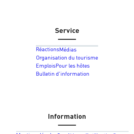
Service
Réactions
Médias
Organisation du tourisme
Emplois
Pour les hôtes
Bulletin d'information
Information