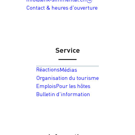
Contact & heures d'ouverture
Service
Réactions
Médias
Organisation du tourisme
Emplois
Pour les hôtes
Bulletin d'information