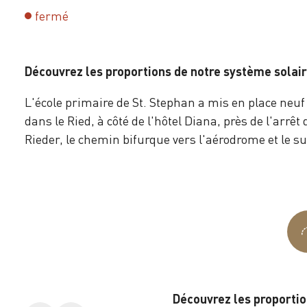
fermé
Découvrez les proportions de notre système solair
L'école primaire de St. Stephan a mis en place neuf
dans le Ried, à côté de l'hôtel Diana, près de l'arrê
Rieder, le chemin bifurque vers l'aérodrome et le su
Découvrez les proportio