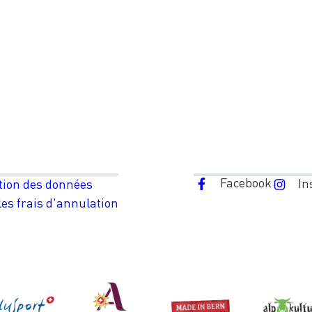
Facebook
In
tion des données
es frais d'annulation