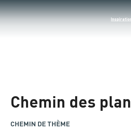
Inspiratio
Chargement
Chemin des plan
CHEMIN DE THÈME