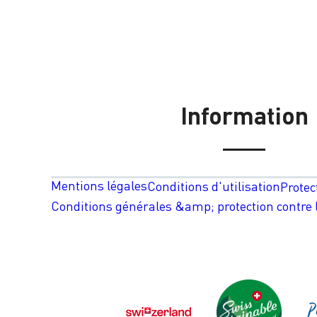
Information
Mentions légales
Conditions d'utilisation
Protec
Conditions générales &amp; protection contre l