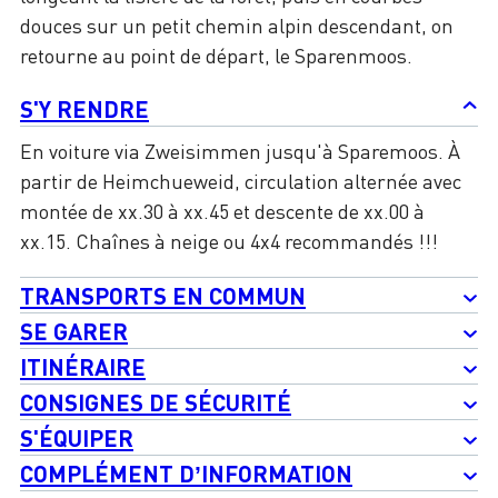
douces sur un petit chemin alpin descendant, on
retourne au point de départ, le Sparenmoos.
S'Y RENDRE
En voiture via Zweisimmen jusqu'à Sparemoos. À
partir de Heimchueweid, circulation alternée avec
montée de xx.30 à xx.45 et descente de xx.00 à
xx.15. Chaînes à neige ou 4x4 recommandés !!!
TRANSPORTS EN COMMUN
SE GARER
ITINÉRAIRE
CONSIGNES DE SÉCURITÉ
S'ÉQUIPER
COMPLÉMENT D’INFORMATION