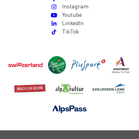
Instagram
Youtube
LinkedIn
TikTok