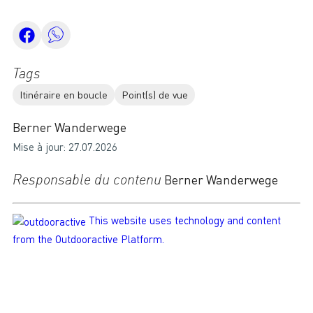
Tags
Itinéraire en boucle
Point(s) de vue
Berner Wanderwege
Mise à jour: 27.07.2026
Responsable du contenu
Berner Wanderwege
This website uses technology and content
from the Outdooractive Platform.