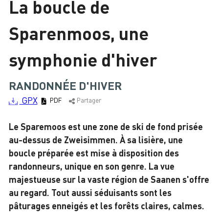
La boucle de
Chargement
Sparenmoos, une
symphonie d'hiver
RANDONNÉE D'HIVER
GPX
PDF
Partager
Le Sparemoos est une zone de ski de fond prisée
au-dessus de Zweisimmen. À sa lisière, une
boucle préparée est mise à disposition des
randonneurs, unique en son genre. La vue
majestueuse sur la vaste région de Saanen s'offre
au regard. Tout aussi séduisants sont les
pâturages enneigés et les forêts claires, calmes.