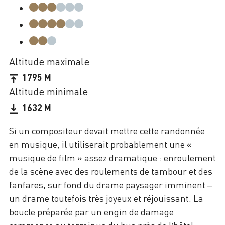
Altitude maximale
1795 M
Altitude minimale
1632 M
Si un compositeur devait mettre cette randonnée
en musique, il utiliserait probablement une «
musique de film » assez dramatique : enroulement
de la scène avec des roulements de tambour et des
fanfares, sur fond du drame paysager imminent –
un drame toutefois très joyeux et réjouissant. La
boucle préparée par un engin de damage