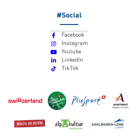
#Social
Facebook
Instagram
Youtube
LinkedIn
TikTok