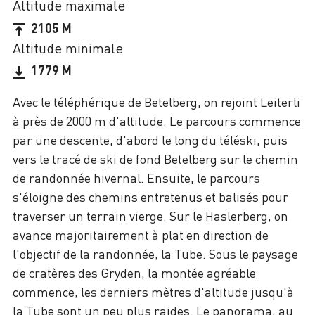
Altitude maximale
2105 M
Altitude minimale
1779 M
Avec le téléphérique de Betelberg, on rejoint Leiterli
à près de 2000 m d'altitude. Le parcours commence
par une descente, d'abord le long du téléski, puis
vers le tracé de ski de fond Betelberg sur le chemin
de randonnée hivernal. Ensuite, le parcours
s'éloigne des chemins entretenus et balisés pour
traverser un terrain vierge. Sur le Haslerberg, on
avance majoritairement à plat en direction de
l'objectif de la randonnée, la Tube. Sous le paysage
de cratères des Gryden, la montée agréable
commence, les derniers mètres d'altitude jusqu'à
la Tube sont un peu plus raides. Le panorama, au