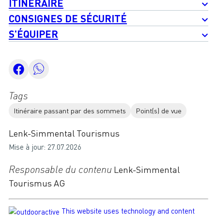
ITINÉRAIRE
CONSIGNES DE SÉCURITÉ
S'ÉQUIPER
Tags
Itinéraire passant par des sommets
Point(s) de vue
Lenk-Simmental Tourismus
Mise à jour: 27.07.2026
Responsable du contenu
Lenk-Simmental
Tourismus AG
This website uses technology and content