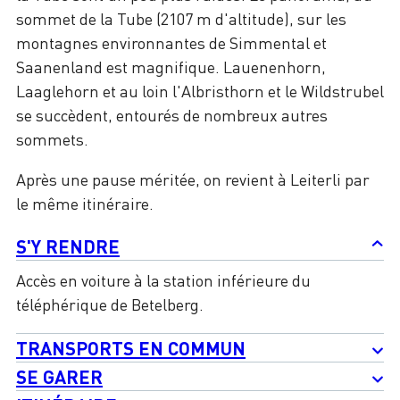
sommet de la Tube (2107 m d'altitude), sur les
montagnes environnantes de Simmental et
Saanenland est magnifique. Lauenenhorn,
Laaglehorn et au loin l'Albristhorn et le Wildstrubel
se succèdent, entourés de nombreux autres
sommets.
Après une pause méritée, on revient à Leiterli par
le même itinéraire.
S'Y RENDRE
Accès en voiture à la station inférieure du
téléphérique de Betelberg.
TRANSPORTS EN COMMUN
SE GARER