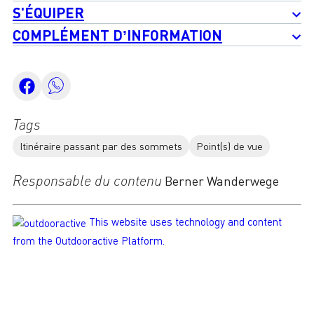
S'ÉQUIPER
COMPLÉMENT D’INFORMATION
Tags
Itinéraire passant par des sommets
Point(s) de vue
Responsable du contenu
Berner Wanderwege
This website uses technology and content
from the Outdooractive Platform.