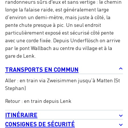
randonneurs sûrs d’eux et sans vertige : le chemin
longe la falaise raide, est généralement large
d'environ un demi-mètre, mais juste à côté, la
pente chute presque à pic. Un seul endroit
particulièrement exposé est sécurisé côté pente
avec une corde fixée. Depuis Underflösch on arrive
par le pont Wallbach au centre du village et à la
gare de Lenk.
TRANSPORTS EN COMMUN
Aller : en train via Zweisimmen jusqu'à Matten (St
Stephan)
Retour : en train depuis Lenk
ITINÉRAIRE
CONSIGNES DE SÉCURITÉ