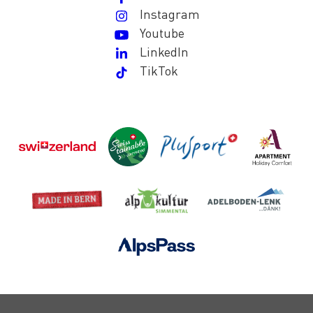
Instagram
Youtube
LinkedIn
TikTok