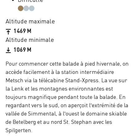
Altitude maximale
1469 M
Altitude minimale
1069 M
Pour commencer cette balade à pied hivernale, on
accède facilement à la station intermédiaire
Metsch via la télécabine Stand-Xpress. La vue sur
la Lenk et les montagnes environnantes est
toujours magnifique pendant toute la balade. En
regardant vers le sud, on aperçoit l’extrémité de la
vallée de Simmental, à l’ouest le domaine skiable
de Betelberg et au nord St. Stephan avec les
Spilgerten.