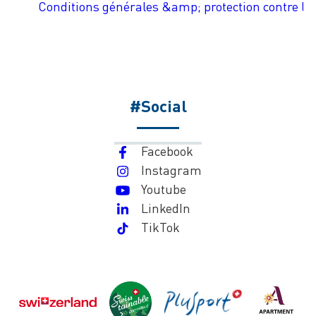
Conditions générales &amp; protection contre les
#Social
Facebook
Instagram
Youtube
LinkedIn
TikTok