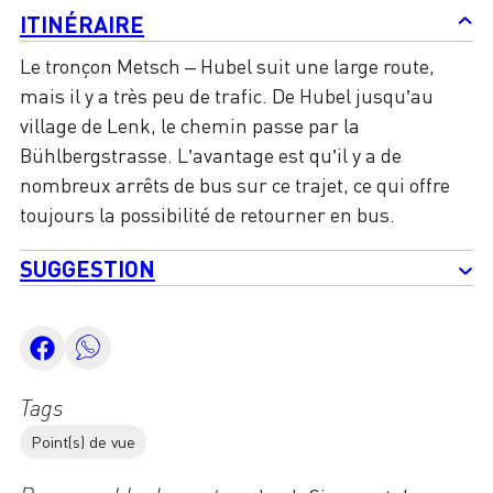
ITINÉRAIRE
Le tronçon Metsch – Hubel suit une large route,
mais il y a très peu de trafic. De Hubel jusqu’au
village de Lenk, le chemin passe par la
Bühlbergstrasse. L’avantage est qu’il y a de
nombreux arrêts de bus sur ce trajet, ce qui offre
toujours la possibilité de retourner en bus.
SUGGESTION
Tags
Point(s) de vue