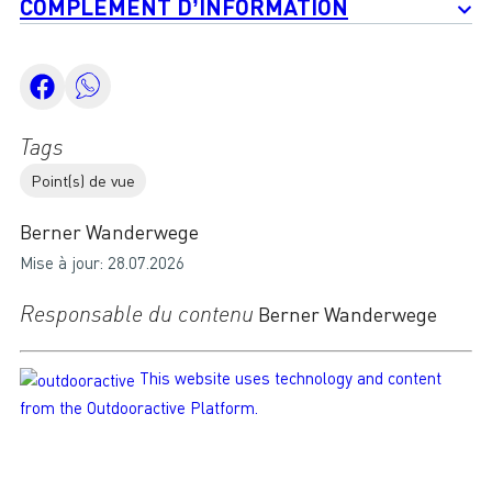
COMPLÉMENT D’INFORMATION
Tags
Point(s) de vue
Berner Wanderwege
Mise à jour: 28.07.2026
Responsable du contenu
Berner Wanderwege
This website uses technology and content
from the Outdooractive Platform.