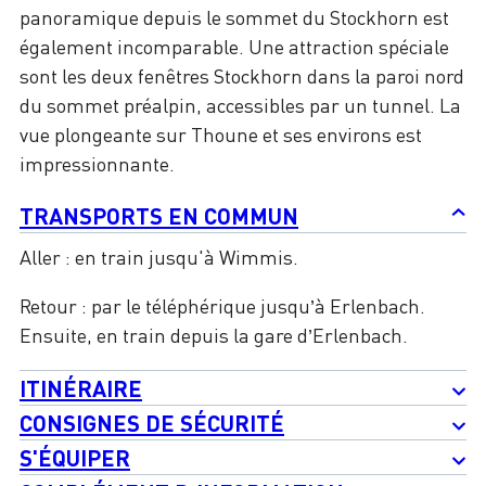
panoramique depuis le sommet du Stockhorn est
également incomparable. Une attraction spéciale
sont les deux fenêtres Stockhorn dans la paroi nord
du sommet préalpin, accessibles par un tunnel. La
vue plongeante sur Thoune et ses environs est
impressionnante.
TRANSPORTS EN COMMUN
Aller : en train jusqu'à Wimmis.
Retour : par le téléphérique jusqu’à Erlenbach.
Ensuite, en train depuis la gare d’Erlenbach.
ITINÉRAIRE
CONSIGNES DE SÉCURITÉ
S'ÉQUIPER