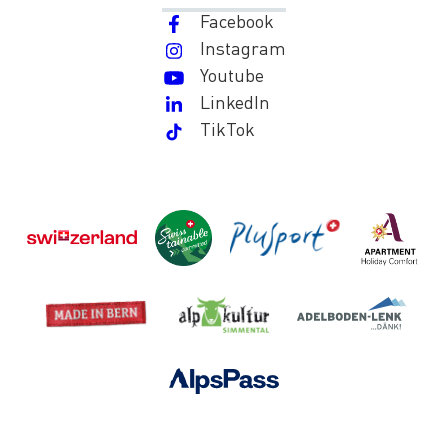
Facebook
Instagram
Youtube
LinkedIn
TikTok