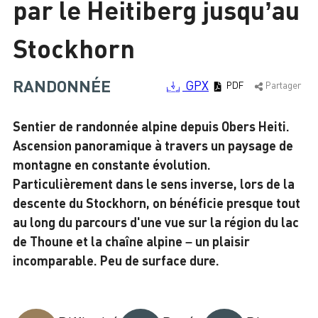
par le Heitiberg jusqu’au
Chargement
Stockhorn
RANDONNÉE
GPX
PDF
Partager
Sentier de randonnée alpine depuis Obers Heiti.
Ascension panoramique à travers un paysage de
montagne en constante évolution.
Particulièrement dans le sens inverse, lors de la
descente du Stockhorn, on bénéficie presque tout
au long du parcours d'une vue sur la région du lac
de Thoune et la chaîne alpine – un plaisir
incomparable. Peu de surface dure.