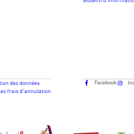
Facebook
In
tion des données
es frais d'annulation