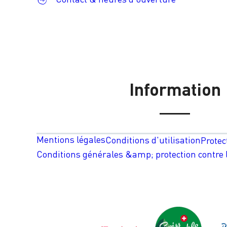
Information
Mentions légales
Conditions d'utilisation
Protec
Conditions générales &amp; protection contre l