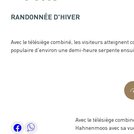
RANDONNÉE D'HIVER
Avec le télésiège combiné, les visiteurs atteigne
populaire d'environ une demi-heure serpente ensuite
Avec le télésiège combin
Hahnenmoos avec sa vue