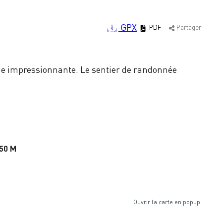
GPX
PDF
Partager
ue impressionnante. Le sentier de randonnée
50 M
Ouvrir la carte en popup